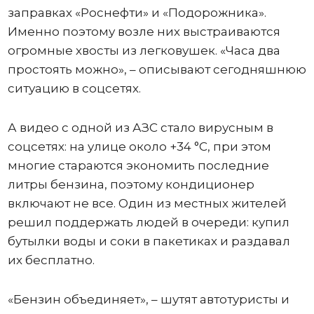
заправках «Роснефти» и «Подорожника».
Именно поэтому возле них выстраиваются
огромные хвосты из легковушек. «Часа два
простоять можно», – описывают сегодняшнюю
ситуацию в соцсетях.
А видео с одной из АЗС стало вирусным в
соцсетях: на улице около +34 °C, при этом
многие стараются экономить последние
литры бензина, поэтому кондиционер
включают не все. Один из местных жителей
решил поддержать людей в очереди: купил
бутылки воды и соки в пакетиках и раздавал
их бесплатно.
«Бензин объединяет», – шутят автотуристы и