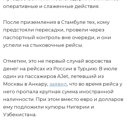
оперативные и слаженные действия.
После приземления в Стамбуле тех, кому
предстояли пересадки, провели через
паспортный контроль вне очереди, и они
успели на стыковочные рейсы.
Отметим, это не первый случай воровства
денег на рейсах из России в Турцию. В июле
один из пассажиров AJet, летевший из
Москвы в Анкару,
заявил
, что во время рейса у
него пропала крупная сумма иностранной
наличности. При этом вместо евро и долларов
ему подложили купюры Нигерии и
Узбекистана.