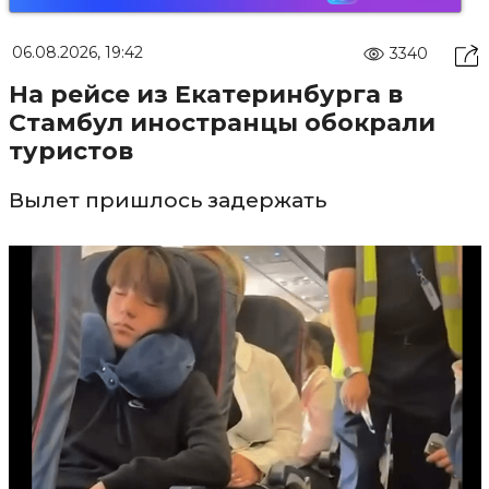
06.08.2026, 19:42
3340
На рейсе из Екатеринбурга в
Стамбул иностранцы обокрали
туристов
Вылет пришлось задержать