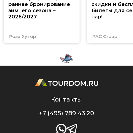
раннее бронирование
скидки и бесп
зимнего сезона –
билеты для се
2026/2027
пар!
Роза Хутор
PAC Group
Контакты
+7 (495) 789 43 20