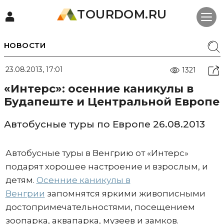
TOURDOM.RU
НОВОСТИ
23.08.2013, 17:01
1321
«Интерс»: осенние каникулы в
Будапеште и Центральной Европе
Автобусные туры по Европе 26.08.2013
Автобусные туры в Венгрию от «Интерс»
подарят хорошее настроение и взрослым, и
детям.
Осенние каникулы в
Венгрии
запомнятся яркими живописными
достопримечательностями, посещением
зоопарка, аквапарка, музеев и замков.