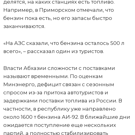
делятся, на каких станциях есть топливо.
Например, в Приморском отмечали, что
бензин пока есть, но его запасы быстро
заканчиваются.
«На АЗС сказали, что бензина осталось 500 л
всего», – рассказал один из туристов.
Власти Абхазии сложности с поставками
называют временными. По оценкам
Минэнерго, дефицит связан с сезонным
спросом из-за притока автотуристов и
задержками поставки топлива из России. В
частности, в республику уже направлено
около 1600 т бензина АИ-92. В ближайшие дни
ожидается поступление еще нескольких
партий, а полностью стабилизировать