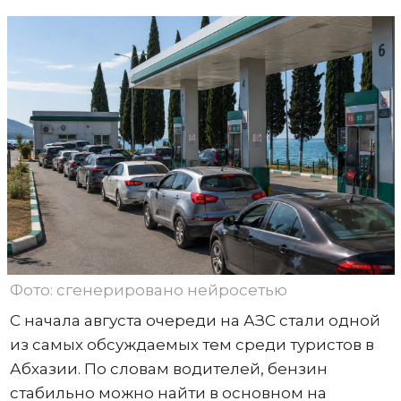
Фото: сгенерировано нейросетью
С начала августа очереди на АЗС стали одной
из самых обсуждаемых тем среди туристов в
Абхазии. По словам водителей, бензин
стабильно можно найти в основном на