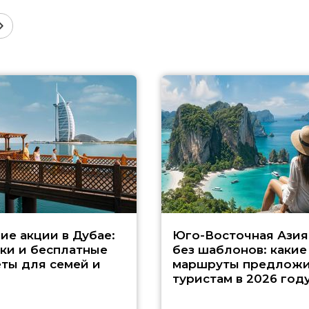
ие акции в Дубае:
Юго-Восточная Азия
ки и бесплатные
без шаблонов: какие
ты для семей и
маршруты предложи
туристам в 2026 год