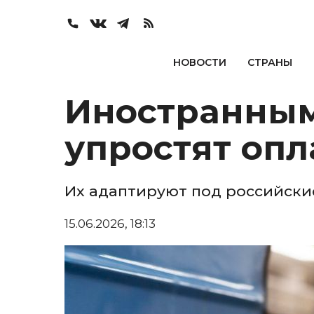
НОВОСТИ
СТРАНЫ
Иностранным
упростят опл
Их адаптируют под российски
15.06.2026, 18:13