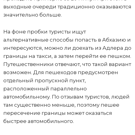
выходные очереди традиционно оказываются
значительно больше.
На фоне пробки туристы ищут
альтернативные способы попасть в Абхазию и
интересуются, можно ли доехать из Адлера до
границы на такси, а затем перейти ее пешком.
Путешественники отвечают, что такой вариант
возможен. Для пешеходов предусмотрен
отдельный пропускной пункт,
расположенный параллельно
автомобильному. По отзывам туристов, людей
там существенно меньше, поэтому пешее
пересечение границы может оказаться
быстрее автомобильного.