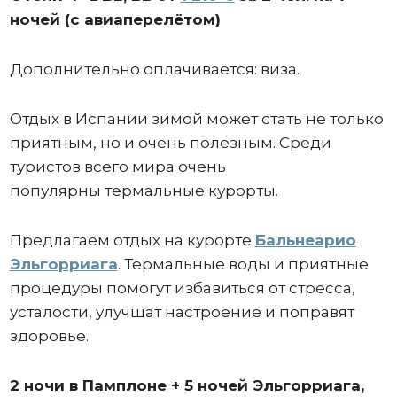
ночей (с авиаперелётом)
Дополнительно оплачивается: виза.
Отдых в Испании зимой может стать не только
приятным, но и очень полезным. Среди
туристов всего мира очень
популярны термальные курорты.
Предлагаем отдых на курорте
Бальнеарио
Эльгорриага
. Термальные воды и приятные
процедуры помогут избавиться от стресса,
усталости, улучшат настроение и поправят
здоровье.
2 ночи в Памплоне + 5 ночей Эльгорриага,