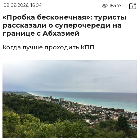
08.08.2026, 16:04
16447
«Пробка бесконечная»: туристы
рассказали о суперочереди на
границе с Абхазией
Когда лучше проходить КПП