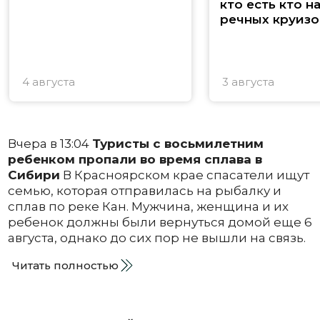
кто есть кто н
речных круизо
4 августа
3 августа
Вчера в 13:04
Туристы с восьмилетним
ребенком пропали во время сплава в
Сибири
В Красноярском крае спасатели ищут
семью, которая отправилась на рыбалку и
сплав по реке Кан. Мужчина, женщина и их
ребенок должны были вернуться домой еще 6
августа, однако до сих пор не вышли на связь.
Читать полностью