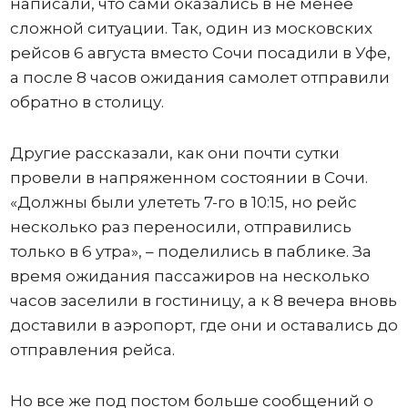
написали, что сами оказались в не менее
сложной ситуации. Так, один из московских
рейсов 6 августа вместо Сочи посадили в Уфе,
а после 8 часов ожидания самолет отправили
обратно в столицу.
Другие рассказали, как они почти сутки
провели в напряженном состоянии в Сочи.
«Должны были улететь 7-го в 10:15, но рейс
несколько раз переносили, отправились
только в 6 утра», – поделились в паблике. За
время ожидания пассажиров на несколько
часов заселили в гостиницу, а к 8 вечера вновь
доставили в аэропорт, где они и оставались до
отправления рейса.
Но все же под постом больше сообщений о