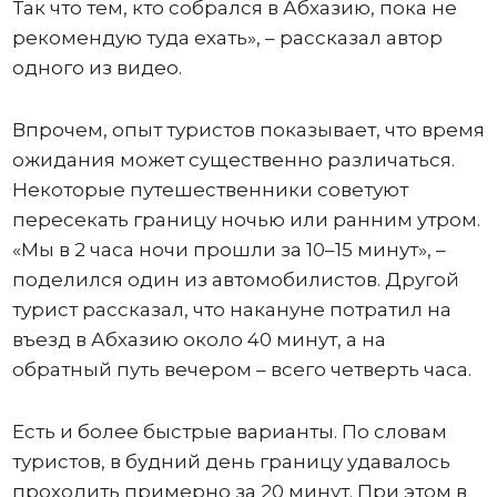
Так что тем, кто собрался в Абхазию, пока не
рекомендую туда ехать», – рассказал автор
одного из видео.
Впрочем, опыт туристов показывает, что время
ожидания может существенно различаться.
Некоторые путешественники советуют
пересекать границу ночью или ранним утром.
«Мы в 2 часа ночи прошли за 10–15 минут», –
поделился один из автомобилистов. Другой
турист рассказал, что накануне потратил на
въезд в Абхазию около 40 минут, а на
обратный путь вечером – всего четверть часа.
Есть и более быстрые варианты. По словам
туристов, в будний день границу удавалось
проходить примерно за 20 минут. При этом в