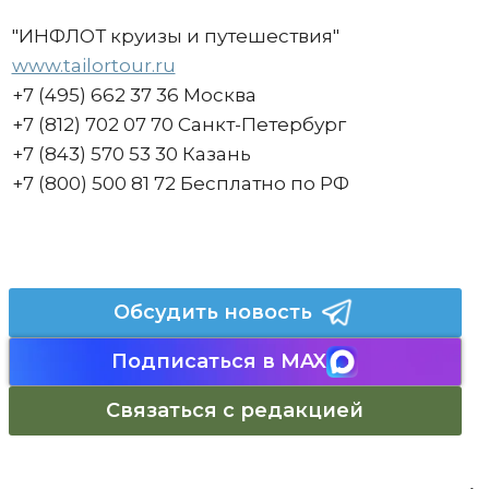
"ИНФЛОТ круизы и путешествия"
www.tailortour.ru
+7 (495) 662 37 36 Москва
+7 (812) 702 07 70 Санкт-Петербург
+7 (843) 570 53 30 Казань
+7 (800) 500 81 72 Бесплатно по РФ
Обсудить новость
Подписаться в MAX
Связаться с редакцией