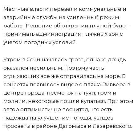
Местные власти перевели коммунальные и
аварийные службы на усиленный режим
работы. Решение об открытии пляжей будет
принимать администрация пляжных зон с
учетом погодных условий.
Утром в Сочи началась гроза, однако дождь
оказался несильным. Поэтому часть
отдыхающих все же отправилась на море. В
соцсетях появилось видео с пляжа Ривьера в
центре города: несмотря на тучи, гром и
молнии, некоторые пошли купаться. При этом
автор оптимистично посчитал, что есть
надежда на улучшение погоды, увидев
просветы в районе Дагомыса и Лазаревского.