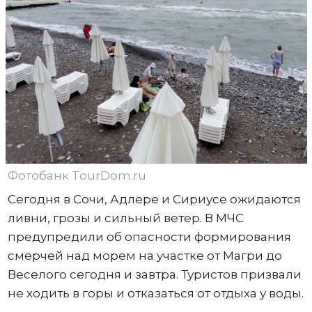
Фотобанк TourDom.ru
Сегодня в Сочи, Адлере и Сириусе ожидаются
ливни, грозы и сильный ветер. В МЧС
предупредили об опасности формирования
смерчей над морем на участке от Магри до
Веселого сегодня и завтра. Туристов призвали
не ходить в горы и отказаться от отдыха у воды.