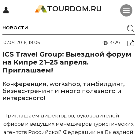
TOURDOM.RU
НОВОСТИ
07.04.2016, 18:06
3329
ICS Travel Group: Выездной форум
на Кипре 21–25 апреля.
Приглашаем!
Конференция, workshop, тимбилдинг,
бизнес-тренинг и много полезного и
интересного!
Приглашаем директоров, руководителей
офисов и ведущих менеджеров туристических
агентств Российской Федерации на Выездной