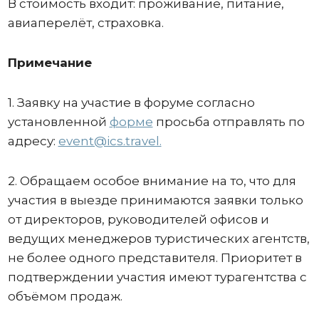
В стоимость входит: проживание, питание,
авиаперелёт, страховка.
Примечание
1. Заявку на участие в форуме согласно
установленной
форме
просьба отправлять по
адресу:
event@ics.travel.
2. Обращаем особое внимание на то, что для
участия в выезде принимаются заявки только
от директоров, руководителей офисов и
ведущих менеджеров туристических агентств,
не более одного представителя. Приоритет в
подтверждении участия имеют турагентства с
объёмом продаж.