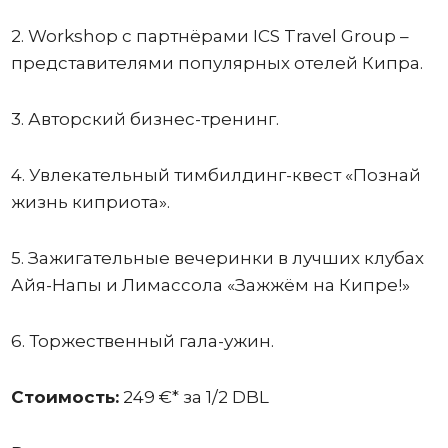
2. Workshop с партнёрами ICS Travel Group –
представителями популярных отелей Кипра.
3. Авторский бизнес-тренинг.
4. Увлекательный тимбилдинг-квест «Познай
жизнь киприота».
5. Зажигательные вечеринки в лучших клубах
Айя-Напы и Лимассола «Зажжём на Кипре!»
6. Торжественный гала-ужин.
Стоимость:
249 €* за 1/2 DBL