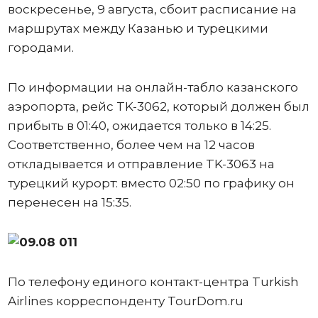
воскресенье, 9 августа, сбоит расписание на
маршрутах между Казанью и турецкими
городами.
По информации на онлайн-табло казанского
аэропорта, рейс TK-3062, который должен был
прибыть в 01:40, ожидается только в 14:25.
Соответственно, более чем на 12 часов
откладывается и отправление TK-3063 на
турецкий курорт: вместо 02:50 по графику он
перенесен на 15:35.
По телефону единого контакт-центра Turkish
Airlines корреспонденту TourDom.ru