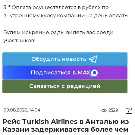
3. * Оплата осуществляется в рублях по
внутреннему курсу компании на день оплаты.
Будем искренне рады видеть вас среди
участников!
Обсудить новость
Подписаться в MAX
Связаться с редакцией
09.08.2026, 14:04
2529
Рейс Turkish Airlines в Анталью из
Казани задерживается более чем