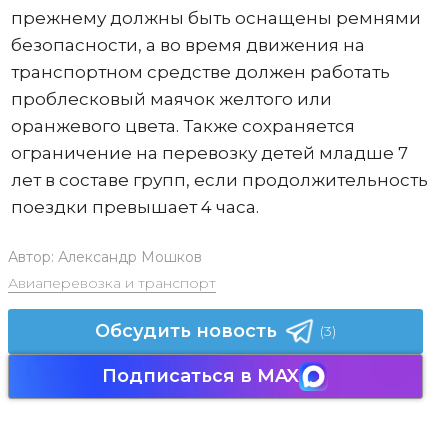
прежнему должны быть оснащены ремнями
безопасности, а во время движения на
транспортном средстве должен работать
проблесковый маячок желтого или
оранжевого цвета. Также сохраняется
ограничение на перевозку детей младше 7
лет в составе групп, если продолжительность
поездки превышает 4 часа.
Автор:
Александр Мошков
Авиаперевозка и транспорт
Обсудить новость
(3)
Подписаться в MAX