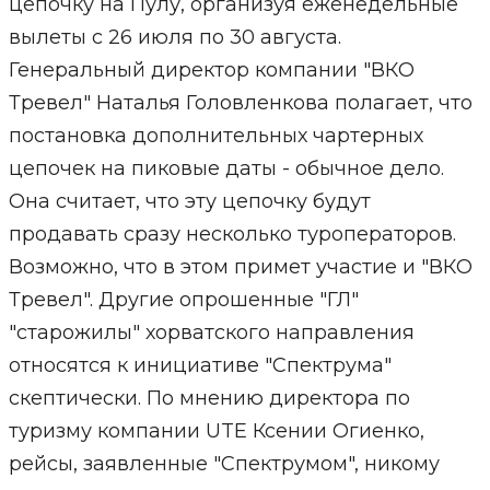
цепочку на Пулу, организуя еженедельные
вылеты с 26 июля по 30 августа.
Генеральный директор компании "ВКО
Тревел" Наталья Головленкова полагает, что
постановка дополнительных чартерных
цепочек на пиковые даты - обычное дело.
Она считает, что эту цепочку будут
продавать сразу несколько туроператоров.
Возможно, что в этом примет участие и "ВКО
Тревел". Другие опрошенные "ГЛ"
"старожилы" хорватского направления
относятся к инициативе "Спектрума"
скептически. По мнению директора по
туризму компании UTE Ксении Огиенко,
рейсы, заявленные "Спектрумом", никому