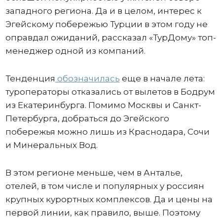
западного региона. Да и в целом, интерес к
Эгейскому побережью Турции в этом году не
оправдал ожиданий, рассказал «ТурДому» топ-
менеджер одной из компаний.
Тенденция
обозначилась
еще в начале лета:
туроператоры отказались от вылетов в Бодрум
из Екатеринбурга. Помимо Москвы и Санкт-
Петербурга, добраться до Эгейского
побережья можно лишь из Краснодара, Сочи
и Минеральных Вод.
В этом регионе меньше, чем в Анталье,
отелей, в том числе и популярных у россиян
крупных курортных комплексов. Да и цены на
первой линии, как правило, выше. Поэтому