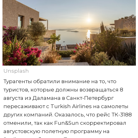
Unsplash
Турагенты обратили внимание на то, что
туристов, которые должны возвращаться 8
августа из Даламана в Санкт-Петербург
пересаживают с Turkish Airlines на самолеты
других компаний. Оказалось, что рейс ТК-3188
отменили, так как Fun&Sun скорректировал
августовскую полетную программу на