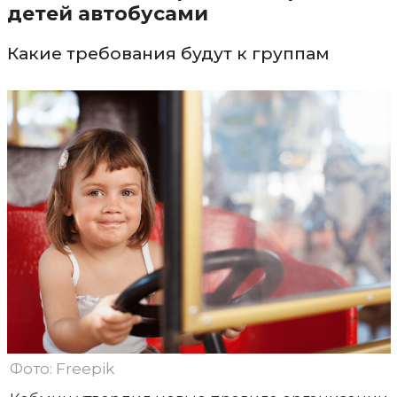
детей автобусами
Какие требования будут к группам
Фото: Freepik