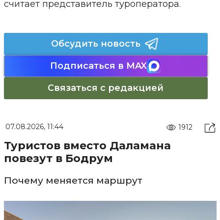
считает представитель туроператора.
Обсудить новость
Подписаться в MAX
Связаться с редакцией
07.08.2026, 11:44
1912
Туристов вместо Даламана
повезут в Бодрум
Почему меняется маршрут