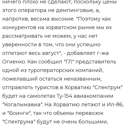
ничего плохо не сделают, поскольку цены
этого оператора не демпинговые, а,
напротив, весьма высокие. "Поэтому как
конкурентов на хорватском рынке мы их
рассматривать не можем, у нас нет
уверенности в том, что они успешно
отлетают весь август", - добавляет г-жа
Огиенко. Как сообщил "ГЛ" представитель
одной из туроператорских компаний,
пожелавший остаться неназванным,
отправлять туристов в Хорватию "Спектрум"
будет на самолетах Ту-154 авиакомпании
"Когалымавиа". На Хорватию летают и Ил-86,
и "Боинги", так что объемы перевозок
"Спектрума" будут не очень большими,