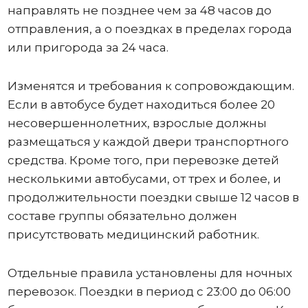
направлять не позднее чем за 48 часов до
отправления, а о поездках в пределах города
или пригорода за 24 часа.
Изменятся и требования к сопровождающим.
Если в автобусе будет находиться более 20
несовершеннолетних, взрослые должны
размещаться у каждой двери транспортного
средства. Кроме того, при перевозке детей
несколькими автобусами, от трех и более, и
продолжительности поездки свыше 12 часов в
составе группы обязательно должен
присутствовать медицинский работник.
Отдельные правила установлены для ночных
перевозок. Поездки в период с 23:00 до 06:00