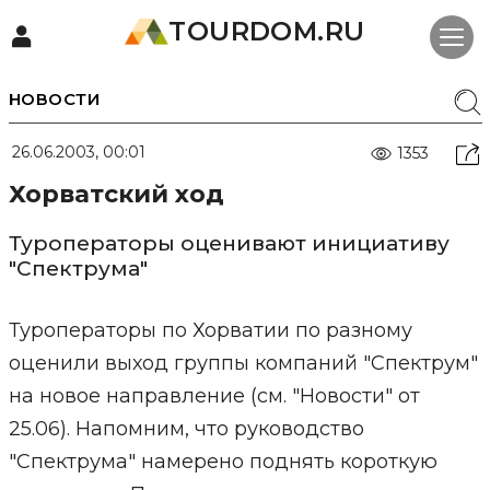
TOURDOM.RU
НОВОСТИ
26.06.2003, 00:01
1353
Хорватский ход
Туроператоры оценивают инициативу
"Спектрума"
Туроператоры по Хорватии по разному
оценили выход группы компаний "Спектрум"
на новое направление (см. "Новости" от
25.06). Напомним, что руководство
"Спектрума" намерено поднять короткую