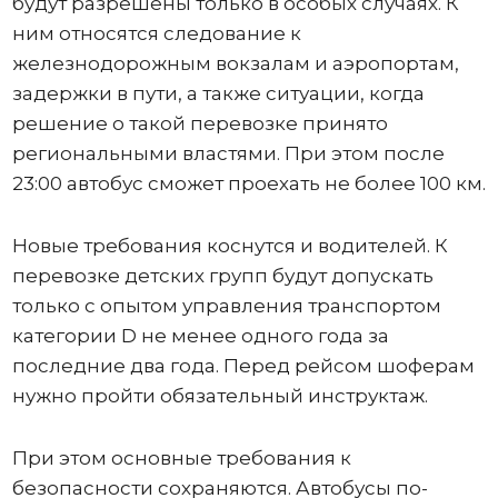
будут разрешены только в особых случаях. К
ним относятся следование к
железнодорожным вокзалам и аэропортам,
задержки в пути, а также ситуации, когда
решение о такой перевозке принято
региональными властями. При этом после
23:00 автобус сможет проехать не более 100 км.
Новые требования коснутся и водителей. К
перевозке детских групп будут допускать
только с опытом управления транспортом
категории D не менее одного года за
последние два года. Перед рейсом шоферам
нужно пройти обязательный инструктаж.
При этом основные требования к
безопасности сохраняются. Автобусы по-