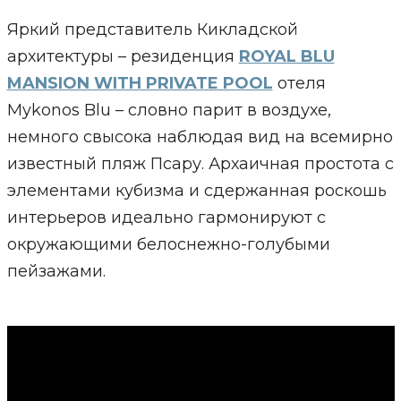
Яркий представитель Кикладской
архитектуры – резиденция
ROYAL BLU
MANSION WITH PRIVATE POOL
отеля
Mykonos Blu – словно парит в воздухе,
немного свысока наблюдая вид на всемирно
известный пляж Псару. Архаичная простота с
элементами кубизма и сдержанная роскошь
интерьеров идеально гармонируют с
окружающими белоснежно-голубыми
пейзажами.