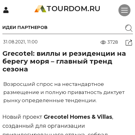
TOURDOM.RU
ИДЕИ ПАРТНЕРОВ
31.08.2021, 11:00
3728
Grecotel: виллы и резиденции на
берегу моря – главный тренд
сезона
Возросший спрос на нестандартное
размещение и полную приватность диктует
рынку определенные тенденции.
Новый проект
Grecotel Homes & Villas
,
созданный для организации