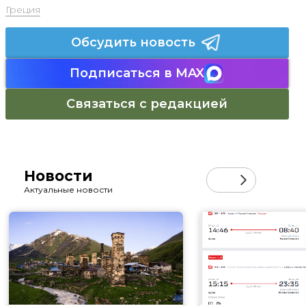
Греция
Обсудить новость
Подписаться в MAX
Связаться с редакцией
Новости
Актуальные новости