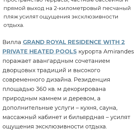
прямой выход на 2-километровый песчаный
пляж усилят ощущения эксклюзивности
отдыха.
Вилла
GRAND ROYAL RESIDENCE WITH 2
PRIVATE HEATED POOLS
курорта Amirandes
поражает авангардным сочетанием
дворцовых традиций и высокого
современного дизайна. Резиденция
площадью 360 кв. м декорирована
природным камнем и деревом, а
дополнительные услуги – кухня, сауна,
массажный кабинет и бильярдная – усилят
ощущения эксклюзивности отдыха.