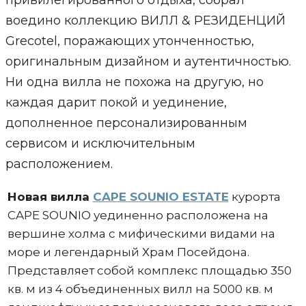
привилегированного отдыха, собрал
воедино коллекцию ВИЛЛ & РЕЗИДЕНЦИЙ
Grecotel, поражающих утонченностью,
оригинальным дизайном и аутентичностью.
Ни одна вилла не похожа на другую, но
каждая дарит покой и уединение,
дополненное персонализированным
сервисом и исключительным
расположением.
Новая вилла
CAPE SOUNIO ESTATE
курорта
CAPE SOUNIO уединенно расположена на
вершине холма с мифическими видами на
море и легендарный Храм Посейдона.
Представляет собой комплекс площадью 350
кв. м из 4 объединенных вилл на 5000 кв. м