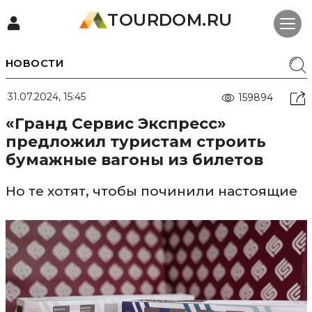
TOURDOM.RU
НОВОСТИ
31.07.2024, 15:45
159894
«Гранд Сервис Экспресс»
предложил туристам строить
бумажные вагоны из билетов
Но те хотят, чтобы починили настоящие