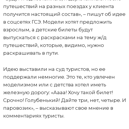
путешествий на разных поездах у клиента
получится настоящий состав», – пишут об идее
в соцсетях ГСЭ. Модели хотят предложить
взрослым, а детские билеты будут
выпускаться с раскрасками на тему ж/д
путешествий, которые, видимо, нужно
раскрашивать в пути.
Идею выставили на суд туристов, но ее
поддержали немногие. Это те, кто увлечен
моделизмом или с детства хотел иметь
железную дорогу: «Аааа! Хочу такой билет!
Срочно! Голубенький! Дайте три, нет, четыре. И
паровозик», – высказывают свое мнение в
комментариях туристы.