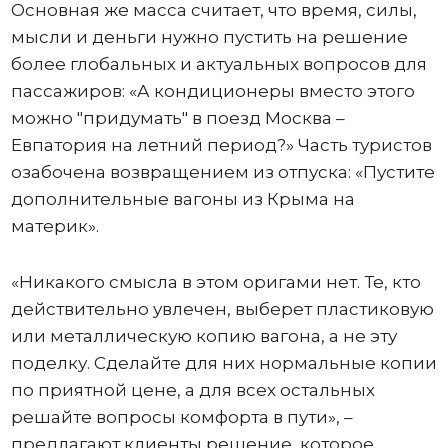
Основная же масса считает, что время, силы,
мысли и деньги нужно пустить на решение
более глобальных и актуальных вопросов для
пассажиров: «А кондиционеры вместо этого
можно "придумать" в поезд Москва –
Евпатория на летний период?» Часть туристов
озабочена возвращением из отпуска: «Пустите
дополнительные вагоны из Крыма на
материк».
«Никакого смысла в этом оригами нет. Те, кто
действительно увлечен, выберет пластиковую
или металлическую копию вагона, а не эту
поделку. Сделайте для них нормальные копии
по приятной цене, а для всех остальных
решайте вопросы комфорта в пути», –
предлагают клиенты решение, которое