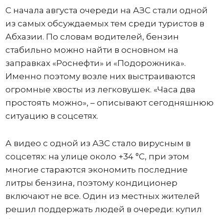
С начала августа очереди на АЗС стали одной
из самых обсуждаемых тем среди туристов в
Абхазии. По словам водителей, бензин
стабильно можно найти в основном на
заправках «Роснефти» и «Подорожника».
Именно поэтому возле них выстраиваются
огромные хвосты из легковушек. «Часа два
простоять можно», – описывают сегодняшнюю
ситуацию в соцсетях.
А видео с одной из АЗС стало вирусным в
соцсетях: на улице около +34 °C, при этом
многие стараются экономить последние
литры бензина, поэтому кондиционер
включают не все. Один из местных жителей
решил поддержать людей в очереди: купил