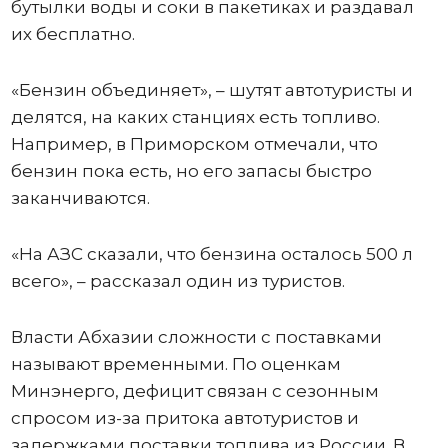
бутылки воды и соки в пакетиках и раздавал
их бесплатно.
«Бензин объединяет», – шутят автотуристы и
делятся, на каких станциях есть топливо.
Например, в Приморском отмечали, что
бензин пока есть, но его запасы быстро
заканчиваются.
«На АЗС сказали, что бензина осталось 500 л
всего», – рассказал один из туристов.
Власти Абхазии сложности с поставками
называют временными. По оценкам
Минэнерго, дефицит связан с сезонным
спросом из-за притока автотуристов и
задержками поставки топлива из России. В