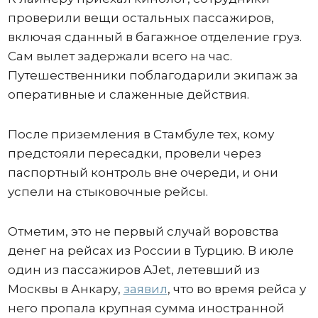
проверили вещи остальных пассажиров,
включая сданный в багажное отделение груз.
Сам вылет задержали всего на час.
Путешественники поблагодарили экипаж за
оперативные и слаженные действия.
После приземления в Стамбуле тех, кому
предстояли пересадки, провели через
паспортный контроль вне очереди, и они
успели на стыковочные рейсы.
Отметим, это не первый случай воровства
денег на рейсах из России в Турцию. В июле
один из пассажиров AJet, летевший из
Москвы в Анкару,
заявил
, что во время рейса у
него пропала крупная сумма иностранной