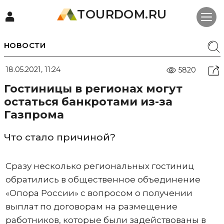
TOURDOM.RU
НОВОСТИ
18.05.2021, 11:24
5820
Гостиницы в регионах могут
остаться банкротами из-за
Газпрома
Что стало причиной?
Сразу несколько региональных гостиниц
обратились в общественное объединение
«Опора России» с вопросом о получении
выплат по договорам на размещение
работников, которые были задействованы в