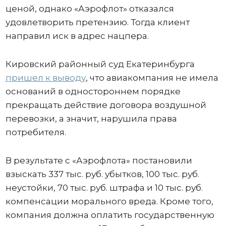
ценой, однако «Аэрофлот» отказался
удовлетворить претензию. Тогда клиент
направил иск в адрес нацпера.
Кировский районный суд Екатеринбурга
пришел к выводу
, что авиакомпания не имела
оснований в одностороннем порядке
прекращать действие договора воздушной
перевозки, а значит, нарушила права
потребителя.
В результате с «Аэрофлота» постановили
взыскать 337 тыс. руб. убытков, 100 тыс. руб.
неустойки, 70 тыс. руб. штрафа и 10 тыс. руб.
компенсации морального вреда. Кроме того,
компания должна оплатить государственную