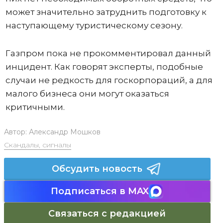
может значительно затруднить подготовку к
наступающему туристическому сезону.
Газпром пока не прокомментировал данный
инцидент. Как говорят эксперты, подобные
случаи не редкость для госкорпораций, а для
малого бизнеса они могут оказаться
критичными.
Автор:
Александр Мошков
Скандалы, сигналы
Обсудить новость
Подписаться в MAX
Связаться с редакцией