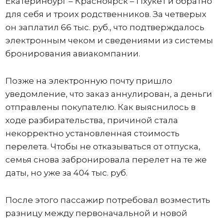
Екатеринбург – Красноярск – Пхукет и обратно
для себя и троих родственников. За четверых
он заплатил 66 тыс. руб., что подтверждалось
электронным чеком и сведениями из системы
бронирования авиакомпании.
Позже на электронную почту пришло
уведомление, что заказ аннулирован, а деньги
отправлены покупателю. Как выяснилось в
ходе разбирательства, причиной стала
некорректно установленная стоимость
перелета. Чтобы не отказываться от отпуска,
семья снова забронировала перелет на те же
даты, но уже за 404 тыс. руб.
После этого пассажир потребовал возместить
разницу между первоначальной и новой