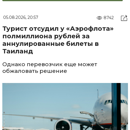
05.08.2026, 20:57
8742
Турист отсудил у «Аэрофлота»
полмиллиона рублей за
аннулированные билеты в
Таиланд
Однако перевозчик еще может
обжаловать решение