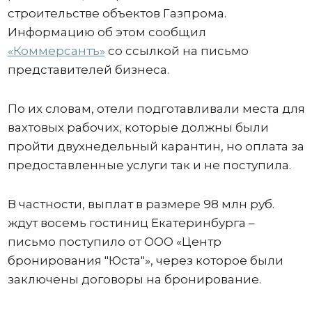
строительстве объектов Газпрома.
Информацию об этом сообщил
«Коммерсантъ»
со ссылкой на письмо
представителей бизнеса.
По их словам, отели подготавливали места для
вахтовых рабочих, которые должны были
пройти двухнедельный карантин, но оплата за
предоставленные услуги так и не поступила.
В частности, выплат в размере 98 млн руб.
ждут восемь гостиниц Екатеринбурга –
письмо поступило от ООО «Центр
бронирования "Юста"», через которое были
заключены договоры на бронирование.