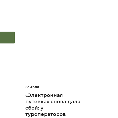
22 июля
«Электронная
путевка» снова дала
сбой: у
туроператоров