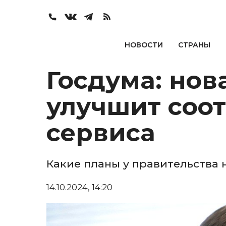
НОВОСТИ
СТРАНЫ
Госдума: нов
улучшит соо
сервиса
Какие планы у правительства 
14.10.2024, 14:20