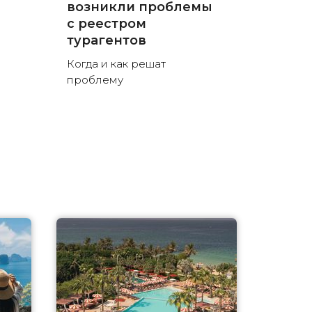
возникли проблемы
с реестром
турагентов
Когда и как решат
проблему