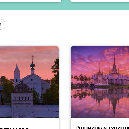
Российская туристк