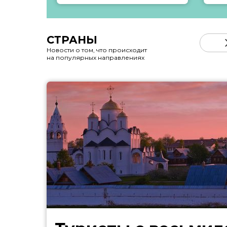
СТРАНЫ
Новости о том, что происходит
на популярных направлениях