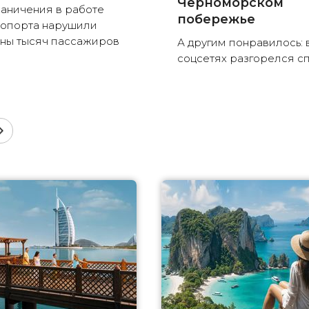
Черноморском
аничения в работе
побережье
опорта нарушили
ны тысяч пассажиров
А другим понравилось: 
соцсетях разгорелся с