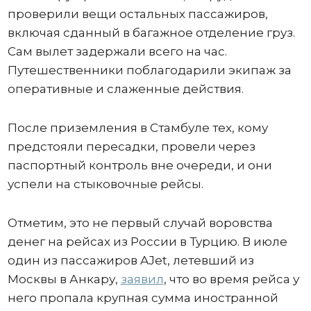
проверили вещи остальных пассажиров,
включая сданный в багажное отделение груз.
Сам вылет задержали всего на час.
Путешественники поблагодарили экипаж за
оперативные и слаженные действия.
После приземления в Стамбуле тех, кому
предстояли пересадки, провели через
паспортный контроль вне очереди, и они
успели на стыковочные рейсы.
Отметим, это не первый случай воровства
денег на рейсах из России в Турцию. В июле
один из пассажиров AJet, летевший из
Москвы в Анкару,
заявил
, что во время рейса у
него пропала крупная сумма иностранной