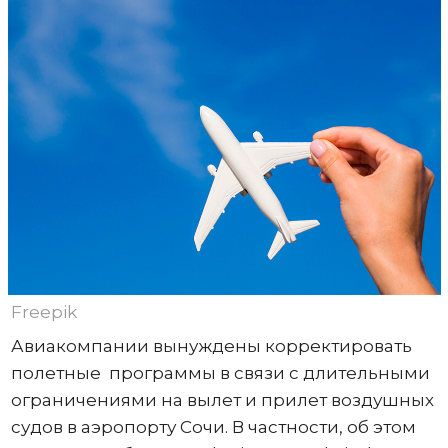
Freepik
Авиакомпании вынуждены корректировать
полетные программы в связи с длительными
ограничениями на вылет и прилет воздушных
судов в аэропорту Сочи. В частности, об этом