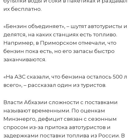
бутылки воды и соки в пакетиках и раздавал
их бесплатно.
«Бензин объединяет», – шутят автотуристы и
делятся, на каких станциях есть топливо.
Например, в Приморском отмечали, что
бензин пока есть, но его запасы быстро
заканчиваются.
«На АЗС сказали, что бензина осталось 500 л
всего», – рассказал один из туристов.
Власти Абхазии сложности с поставками
называют временными. По оценкам
Минэнерго, дефицит связан с сезонным
спросом из-за притока автотуристов и
задержками поставки топлива из России. В