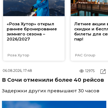
«Роза Хутор» открыл
Летние акции 
раннее бронирование
скидки и бесп
зимнего сезона –
билеты для се
2026/2027
пар!
Роза Хутор
PAC Group
06.08.2026, 17:48
12975
В Сочи отменили более 40 рейсов
Задержки других превышают 30 часов