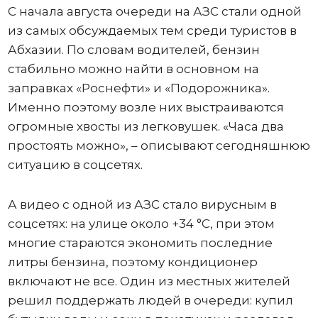
С начала августа очереди на АЗС стали одной
из самых обсуждаемых тем среди туристов в
Абхазии. По словам водителей, бензин
стабильно можно найти в основном на
заправках «Роснефти» и «Подорожника».
Именно поэтому возле них выстраиваются
огромные хвосты из легковушек. «Часа два
простоять можно», – описывают сегодняшнюю
ситуацию в соцсетях.
А видео с одной из АЗС стало вирусным в
соцсетях: на улице около +34 °C, при этом
многие стараются экономить последние
литры бензина, поэтому кондиционер
включают не все. Один из местных жителей
решил поддержать людей в очереди: купил