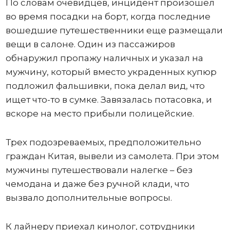
По словам очевидцев, инцидент произошел
во время посадки на борт, когда последние
вошедшие путешественники еще размещали
вещи в салоне. Один из пассажиров
обнаружил пропажу наличных и указал на
мужчину, который вместо украденных купюр
подложил фальшивки, пока делал вид, что
ищет что-то в сумке. Завязалась потасовка, и
вскоре на место прибыли полицейские.
Трех подозреваемых, предположительно
граждан Китая, вывели из самолета. При этом
мужчины путешествовали налегке – без
чемодана и даже без ручной клади, что
вызвало дополнительные вопросы.
К лайнеру приехал кинолог, сотрудники