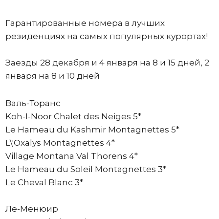
Гарантированные номера в лучших
резиденциях на самых популярных курортах!
Заезды 28 декабря и 4 января на 8 и 15 дней, 2
января на 8 и 10 дней
Валь-Торанс
Koh-I-Nоor Chalet des Neiges 5*
Le Hameau du Kashmir Montagnettes 5*
L\'Oxalys Montagnettes 4*
Village Montana Val Thorens 4*
Le Hameau du Soleil Montagnettes 3*
Le Cheval Blanc 3*
Ле-Менюир