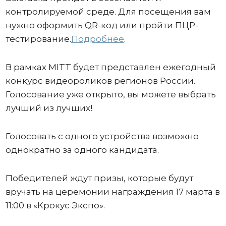
контролируемой среде. Для посещения вам
нужно оформить QR-код или пройти ПЦР-
тестирование.
Подробнее
.
В рамках MITT будет представлен ежегодный
конкурс видеороликов регионов России.
Голосование уже открыто, вы можете выбрать
лучший из лучших!
Голосовать с одного устройства возможно
однократно за одного кандидата.
Победителей ждут призы, которые будут
вручать на церемонии награждения 17 марта в
11:00 в «Крокус Экспо».