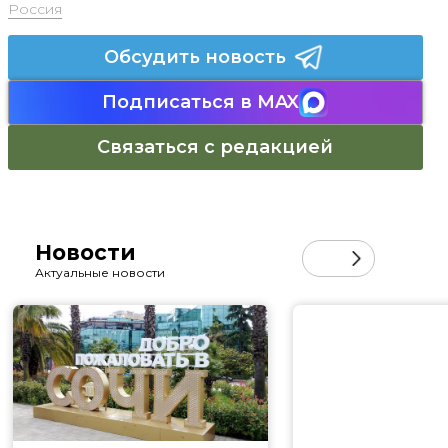
Россия
Обсудить новость
Подписаться в MAX
Связаться с редакцией
Новости
Актуальные новости