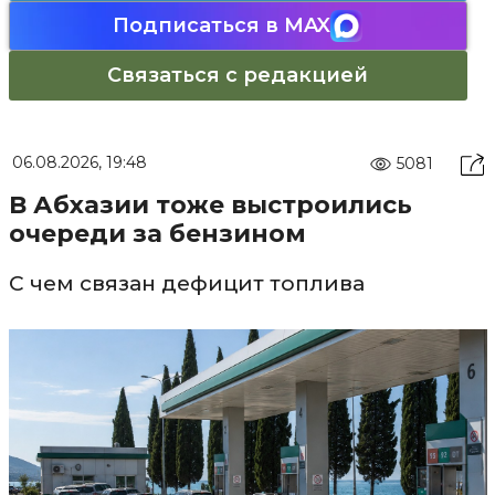
Подписаться в MAX
Связаться с редакцией
06.08.2026, 19:48
5081
В Абхазии тоже выстроились
очереди за бензином
С чем связан дефицит топлива