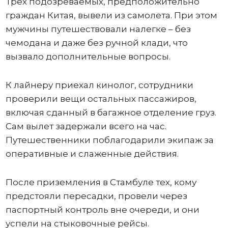
Трех подозреваемых, предположительно
граждан Китая, вывели из самолета. При этом
мужчины путешествовали налегке – без
чемодана и даже без ручной клади, что
вызвало дополнительные вопросы.
К лайнеру приехал кинолог, сотрудники
проверили вещи остальных пассажиров,
включая сданный в багажное отделение груз.
Сам вылет задержали всего на час.
Путешественники поблагодарили экипаж за
оперативные и слаженные действия.
После приземления в Стамбуле тех, кому
предстояли пересадки, провели через
паспортный контроль вне очереди, и они
успели на стыковочные рейсы.