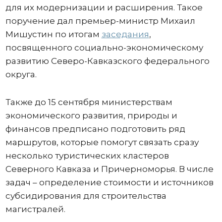
для их модернизации и расширения. Такое
поручение дал премьер-министр Михаил
Мишустин по итогам
заседания
,
посвященного социально-экономическому
развитию Северо-Кавказского федерального
округа.
Также до 15 сентября министерствам
экономического развития, природы и
финансов предписано подготовить ряд
маршрутов, которые помогут связать сразу
несколько туристических кластеров
Северного Кавказа и Причерноморья. В числе
задач – определение стоимости и источников
субсидирования для строительства
магистралей.