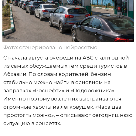
Фото: сгенерировано нейросетью
С начала августа очереди на АЗС стали одной
из самых обсуждаемых тем среди туристов в
Абхазии. По словам водителей, бензин
стабильно можно найти в основном на
заправках «Роснефти» и «Подорожника».
Именно поэтому возле них выстраиваются
огромные хвосты из легковушек. «Часа два
простоять можно», – описывают сегодняшнюю
ситуацию в соцсетях.