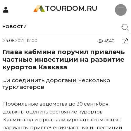
TOURDOM.RU
НОВОСТИ
24.06.2021, 12:00
4540
Глава кабмина поручил привлечь
частные инвестиции на развитие
курортов Кавказа
…и соединить дорогами несколько
туркластеров
Профильные ведомства до 30 сентября
должны оценить состояние курортов
Кавминвод и проанализировать возможные
варианты привлечения частных инвестиций