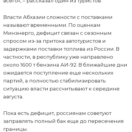
всего», – рассказал один из туристов.
Власти Абхазии сложности с поставками
называют временными. По оценкам
Минэнерго, дефицит связан с сезонным
спросом из-за притока автотуристов и
задержками поставки топлива из России. В
частности, в республику уже направлено
около 1600 т бензина АИ-92. В ближайшие дни
ожидается поступление еще нескольких
партий, а полностью стабилизировать
ситуацию власти рассчитывают к середине
августа.
Пока есть дефицит, россиянам советуют
заправлять полный бак еще до пересечения
границы.