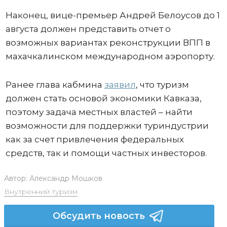
Наконец, вице-премьер Андрей Белоусов до 1
августа должен представить отчет о
возможных вариантах реконструкции ВПП в
махачкалинском международном аэропорту.
Ранее глава кабмина
заявил
, что туризм
должен стать основой экономики Кавказа,
поэтому задача местных властей – найти
возможности для поддержки туриндустрии
как за счет привлечения федеральных
средств, так и помощи частных инвесторов.
Автор:
Александр Мошков
Внутренний туризм
Обсудить новость