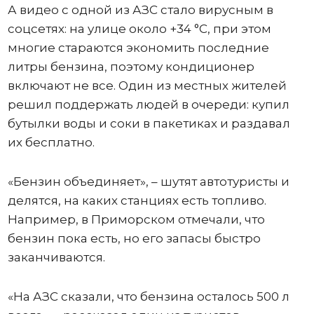
А видео с одной из АЗС стало вирусным в
соцсетях: на улице около +34 °C, при этом
многие стараются экономить последние
литры бензина, поэтому кондиционер
включают не все. Один из местных жителей
решил поддержать людей в очереди: купил
бутылки воды и соки в пакетиках и раздавал
их бесплатно.
«Бензин объединяет», – шутят автотуристы и
делятся, на каких станциях есть топливо.
Например, в Приморском отмечали, что
бензин пока есть, но его запасы быстро
заканчиваются.
«На АЗС сказали, что бензина осталось 500 л