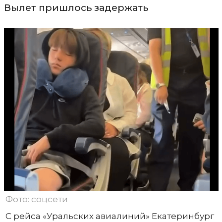
Вылет пришлось задержать
Фото: соцсети
С рейса «Уральских авиалиний» Екатеринбург