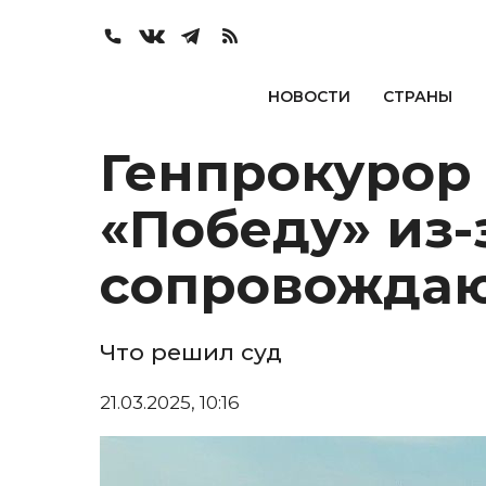
НОВОСТИ
СТРАНЫ
Генпрокурор
«Победу» из-
сопровожда
Что решил суд
21.03.2025, 10:16