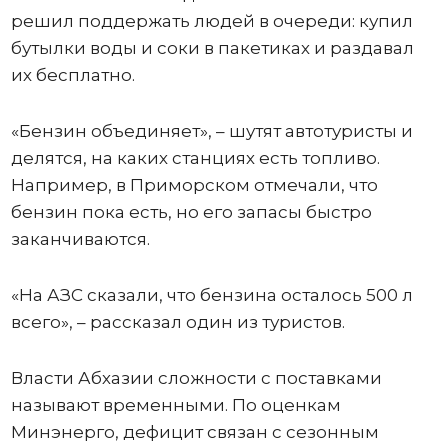
решил поддержать людей в очереди: купил
бутылки воды и соки в пакетиках и раздавал
их бесплатно.
«Бензин объединяет», – шутят автотуристы и
делятся, на каких станциях есть топливо.
Например, в Приморском отмечали, что
бензин пока есть, но его запасы быстро
заканчиваются.
«На АЗС сказали, что бензина осталось 500 л
всего», – рассказал один из туристов.
Власти Абхазии сложности с поставками
называют временными. По оценкам
Минэнерго, дефицит связан с сезонным