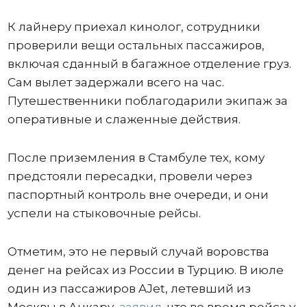
К лайнеру приехал кинолог, сотрудники
проверили вещи остальных пассажиров,
включая сданный в багажное отделение груз.
Сам вылет задержали всего на час.
Путешественники поблагодарили экипаж за
оперативные и слаженные действия.
После приземления в Стамбуле тех, кому
предстояли пересадки, провели через
паспортный контроль вне очереди, и они
успели на стыковочные рейсы.
Отметим, это не первый случай воровства
денег на рейсах из России в Турцию. В июле
один из пассажиров AJet, летевший из