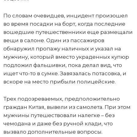
По словам очевидцев, инцидент произошел
во время посадки на борт, когда последние
вошедшие путешественники еще размещали
вещи в салоне. Один из пассажиров
обнаружил пропажу наличных и указал на
мужчину, который вместо украденных купюр
подложил фальшивки, пока делал вид, что
ищет что-то в сумке. Завязалась потасовка, и
вскоре на место прибыли полицейские.
Трех подозреваемых, предположительно
граждан Китая, вывели из самолета. При этом
мужчины путешествовали налегке – без
чемодана и даже без ручной клади, что
вызвало дополнительные вопросы.