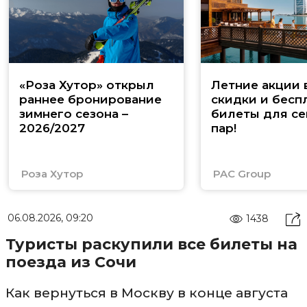
«Роза Хутор» открыл
Летние акции 
раннее бронирование
скидки и бесп
зимнего сезона –
билеты для се
2026/2027
пар!
Роза Хутор
PAC Group
06.08.2026, 09:20
1438
Туристы раскупили все билеты на
поезда из Сочи
Как вернуться в Москву в конце августа