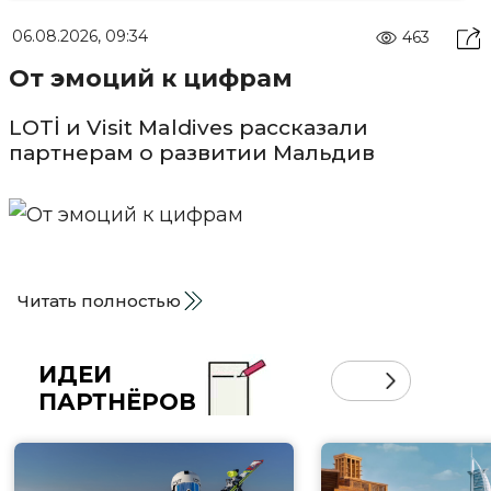
06.08.2026, 09:34
463
От эмоций к цифрам
LOTİ и Visit Maldives рассказали
партнерам о развитии Мальдив
Читать полностью
ИДЕИ
ПАРТНЁРОВ