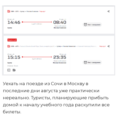
Уехать на поезде из Сочи в Москву в
последние дни августа уже практически
нереально. Туристы, планирующие прибыть
домой к началу учебного года раскупили все
билеты.