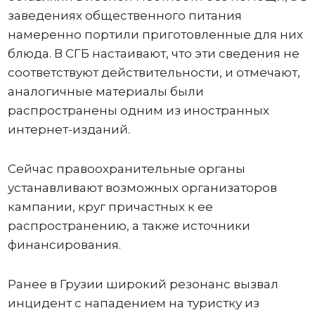
заведениях общественного питания
намеренно портили приготовленные для них
блюда. В СГБ настаивают, что эти сведения не
соответствуют действительности, и отмечают,
аналогичные материалы были
распространены одним из иностранных
интернет-изданий.
Сейчас правоохранительные органы
устанавливают возможных организаторов
кампании, круг причастных к ее
распространению, а также источники
финансирования.
Ранее в Грузии широкий резонанс вызвал
инцидент с нападением на туристку из