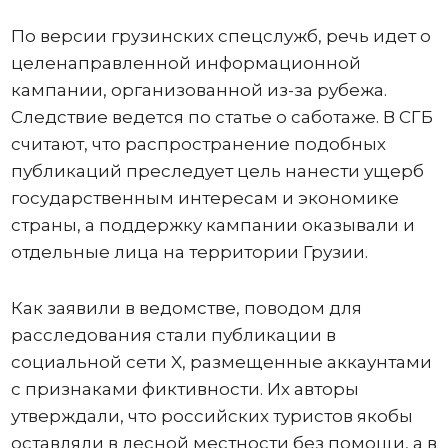
По версии грузинских спецслужб, речь идет о
целенаправленной информационной
кампании, организованной из-за рубежа.
Следствие ведется по статье о саботаже. В СГБ
считают, что распространение подобных
публикаций преследует цель нанести ущерб
государственным интересам и экономике
страны, а поддержку кампании оказывали и
отдельные лица на территории Грузии.
Как заявили в ведомстве, поводом для
расследования стали публикации в
социальной сети X, размещенные аккаунтами
с признаками фиктивности. Их авторы
утверждали, что российских туристов якобы
оставляли в лесной местности без помощи, а в