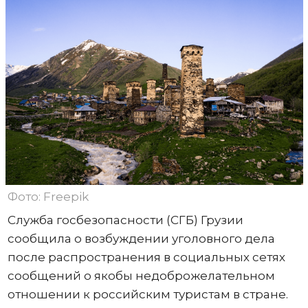
Фото: Freepik
Служба госбезопасности (СГБ) Грузии
сообщила о возбуждении уголовного дела
после распространения в социальных сетях
сообщений о якобы недоброжелательном
отношении к российским туристам в стране.