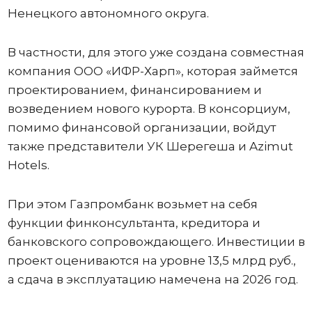
Ненецкого автономного округа.
В частности, для этого уже создана совместная
компания ООО «ИФР-Харп», которая займется
проектированием, финансированием и
возведением нового курорта. В консорциум,
помимо финансовой организации, войдут
также представители УК Шерегеша и Azimut
Hotels.
При этом Газпромбанк возьмет на себя
функции финконсультанта, кредитора и
банковского сопровождающего. Инвестиции в
проект оцениваются на уровне 13,5 млрд руб.,
а сдача в эксплуатацию намечена на 2026 год.