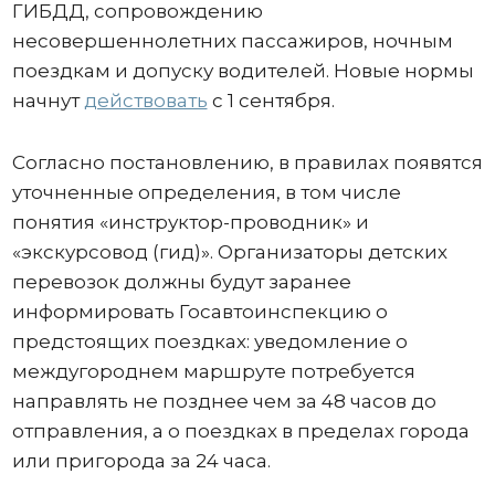
ГИБДД, сопровождению
несовершеннолетних пассажиров, ночным
поездкам и допуску водителей. Новые нормы
начнут
действовать
с 1 сентября.
Согласно постановлению, в правилах появятся
уточненные определения, в том числе
понятия «инструктор-проводник» и
«экскурсовод (гид)». Организаторы детских
перевозок должны будут заранее
информировать Госавтоинспекцию о
предстоящих поездках: уведомление о
междугороднем маршруте потребуется
направлять не позднее чем за 48 часов до
отправления, а о поездках в пределах города
или пригорода за 24 часа.