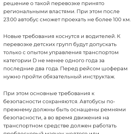
решение о такой перевозке принято
региональными властями. При этом после
23:00 автобус сможет проехать не более 100 км.
Новые требования коснутся и водителей. К
перевозке детских групп будут допускать
только с опытом управления транспортом
категории D не менее одного года за
последние два года. Перед рейсом шоферам
нужно пройти обязательный инструктаж.
При этом основные требования к
безопасности сохраняются. Автобусы по-
прежнему должны быть оснащены ремнями
безопасности, а во время движения на
транспортном средстве должен работать
проблесковый маячок желтого или