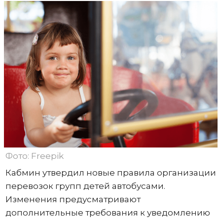
Фото: Freepik
Кабмин утвердил новые правила организации
перевозок групп детей автобусами.
Изменения предусматривают
дополнительные требования к уведомлению