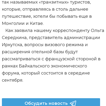
так называемых «транзитных» туристов,
которые, отправляясь в столь дальнее
путешествие, хотели бы побывать еще в
Монголии и Китае.
Как заявила нашему корреспонденту Ольга
Середкина, представитель администрации
Иркутска, вопросы визового режима и
расширения отельной базы будут
рассматриваться с французской стороной в
рамках Байкальского экономического
форума, который состоится в середине
сентября.
Обсудить новость