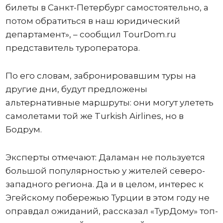
билеты в Санкт-Петербург самостоятельно, а
потом обратиться в наш юридический
департамент», – сообщил TourDom.ru
представитель туроператора.
По его словам, забронировавшим туры на
другие дни, будут предложены
альтернативные маршруты: они могут улететь
самолетами той же Turkish Airlines, но в
Бодрум.
Эксперты отмечают: Даламан не пользуется
большой популярностью у жителей северо-
западного региона. Да и в целом, интерес к
Эгейскому побережью Турции в этом году не
оправдал ожиданий, рассказал «ТурДому» топ-