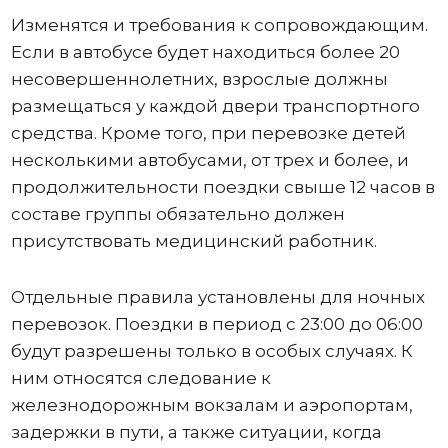
Изменятся и требования к сопровождающим.
Если в автобусе будет находиться более 20
несовершеннолетних, взрослые должны
размещаться у каждой двери транспортного
средства. Кроме того, при перевозке детей
несколькими автобусами, от трех и более, и
продолжительности поездки свыше 12 часов в
составе группы обязательно должен
присутствовать медицинский работник.
Отдельные правила установлены для ночных
перевозок. Поездки в период с 23:00 до 06:00
будут разрешены только в особых случаях. К
ним относятся следование к
железнодорожным вокзалам и аэропортам,
задержки в пути, а также ситуации, когда