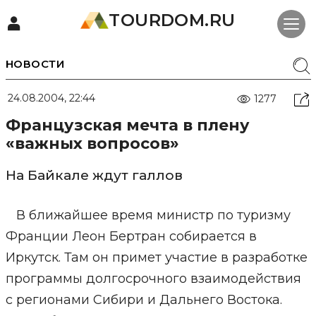
TOURDOM.RU
НОВОСТИ
24.08.2004, 22:44
1277
Французская мечта в плену
«важных вопросов»
На Байкале ждут галлов
В ближайшее время министр по туризму
Франции Леон Бертран собирается в
Иркутск. Там он примет участие в разработке
программы долгосрочного взаимодействия
с регионами Сибири и Дальнего Востока.