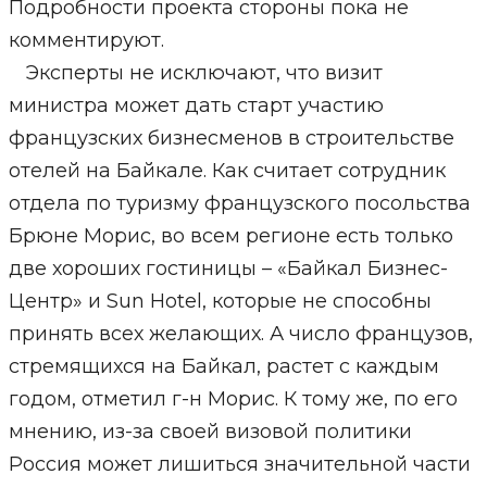
Подробности проекта стороны пока не
комментируют.
Эксперты не исключают, что визит
министра может дать старт участию
французских бизнесменов в строительстве
отелей на Байкале. Как считает сотрудник
отдела по туризму французского посольства
Брюне Морис, во всем регионе есть только
две хороших гостиницы – «Байкал Бизнес-
Центр» и Sun Hotel, которые не способны
принять всех желающих. А число французов,
стремящихся на Байкал, растет с каждым
годом, отметил г-н Морис. К тому же, по его
мнению, из-за своей визовой политики
Россия может лишиться значительной части