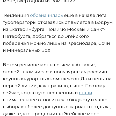
менеджер одной из компаний.
Тенденция
обозначилась
еще в начале лета:
туроператоры отказались от вылетов в Бодрум
из Екатеринбурга. Помимо Москвы и Санкт-
Петербурга, добраться до Эгейского
побережья можно лишь из Краснодара, Сочи
и Минеральных Вод.
В этом регионе меньше, чем в Анталье,
отелей, в том числе и популярных у россиян
крупных курортных комплексов. Да и цены на
первой линии, как правило, выше. Поэтому
сейчас, когда путешественники
стали
внимательнее относиться к бюджету и чаще
выбирают более доступные варианты отдыха,
даже те, кто предпочитал Эгейское море,