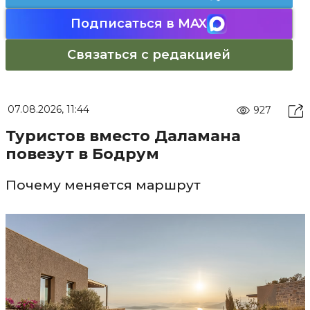
Подписаться в MAX
Связаться с редакцией
07.08.2026, 11:44
927
Туристов вместо Даламана
повезут в Бодрум
Почему меняется маршрут