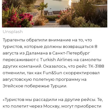
Unsplash
Турагенты обратили внимание на то, что
туристов, которые должны возвращаться 8
августа из Даламана в Санкт-Петербург
пересаживают с Turkish Airlines на самолеты
других компаний. Оказалось, что рейс ТК-3188
отменили, так как Fun&Sun скорректировал
августовскую полетную программу на
Эгейское побережье Турции.
«Туристов мы рассадили на другие рейсы. Те,
кто полетит через Москву, могут приобрести