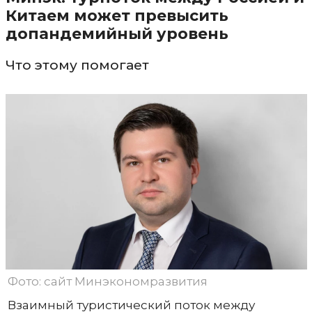
Китаем может превысить
допандемийный уровень
Что этому помогает
Фото: сайт Минэкономразвития
Взаимный туристический поток между