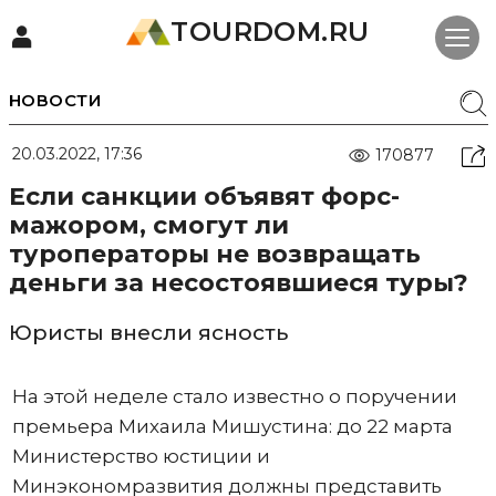
TOURDOM.RU
НОВОСТИ
20.03.2022, 17:36
170877
Если санкции объявят форс-
мажором, смогут ли
туроператоры не возвращать
деньги за несостоявшиеся туры?
Юристы внесли ясность
На этой неделе стало известно о поручении
премьера Михаила Мишустина: до 22 марта
Министерство юстиции и
Минэкономразвития должны представить