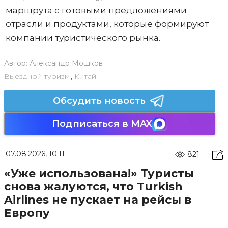
маршрута с готовыми предложениями
отрасли и продуктами, которые формируют
компании туристического рынка.
Автор:
Александр Мошков
Выездной туризм
,
Китай
Обсудить новость
Подписаться в MAX
07.08.2026, 10:11
821
«Уже использована!» Туристы
снова жалуются, что Turkish
Airlines не пускает на рейсы в
Европу