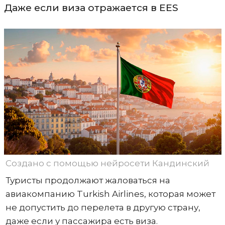
Даже если виза отражается в EES
Создано с помощью нейросети Кандинский
Туристы продолжают жаловаться на
авиакомпанию Turkish Airlines, которая может
не допустить до перелета в другую страну,
даже если у пассажира есть виза.