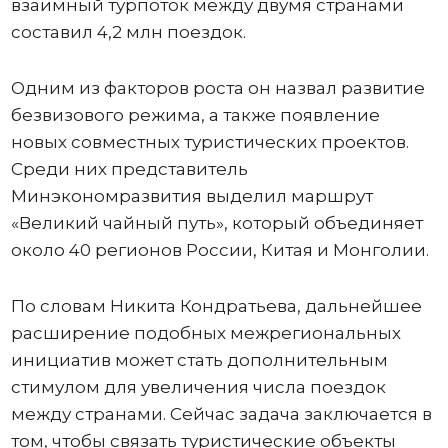
взаимный турпоток между двумя странами
составил 4,2 млн поездок.
Одним из факторов роста он назвал развитие
безвизового режима, а также появление
новых совместных туристических проектов.
Среди них представитель
Минэкономразвития выделил маршрут
«Великий чайный путь», который объединяет
около 40 регионов России, Китая и Монголии.
По словам Никита Кондратьева, дальнейшее
расширение подобных межрегиональных
инициатив может стать дополнительным
стимулом для увеличения числа поездок
между странами. Сейчас задача заключается в
том, чтобы связать туристические объекты