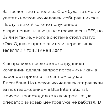
За последние недели из Стамбула не смогли
улететь несколько человек, собиравшихся в
Португалию. У кого-то полученное
разрешение на въезд не отражалось в ЕЕS, но
были и такие, у кого в системе стоял статус
«Ок». Однако представители перевозчика
заявляли, что визу не видят.
Как правило, после этого сотрудники
компании делали запрос пограничникам в
аэропорт прилета – в данном случае
Лиссабона. Но несколько человек отправляли
за подтверждением в BLS International,
причем происходило это вечером, когда
оператор визовых центров уже не работал. В