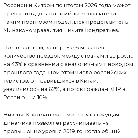
Россией и Китаем по итогам 2026 года может
превысить допандемийные показатели.
Таким прогнозом поделился представитель
Минэкономразвития Никита Кондратьев.
По его словам, за первые 6 месяцев
количество поездок между странами выросло
на 43% в сравнении с аналогичным периодом
прошлого года. При этом число российских
туристов, отправившихся в Китай,
увеличилось на 62%, а поток граждан КНР в
Россию - на 10%.
Никита Кондратьев отметил, что текущая
динамика позволяет рассчитывать на
превышение уровня 2019-го, когда общий