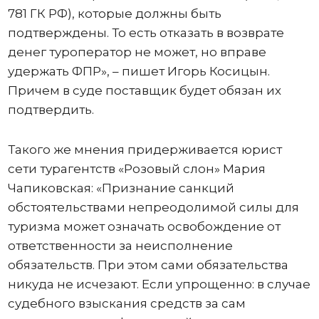
781 ГК РФ), которые должны быть
подтверждены. То есть отказать в возврате
денег туроператор не может, но вправе
удержать ФПР», – пишет Игорь Косицын.
Причем в суде поставщик будет обязан их
подтвердить.
Такого же мнения придерживается юрист
сети турагентств «Розовый слон» Мария
Чапиковская: «Признание санкций
обстоятельствами непреодолимой силы для
туризма может означать освобождение от
ответственности за неисполнение
обязательств. При этом сами обязательства
никуда не исчезают. Если упрощенно: в случае
судебного взыскания средств за сам