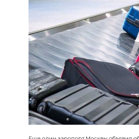
Еще один аэропорт Москвы объявил об 