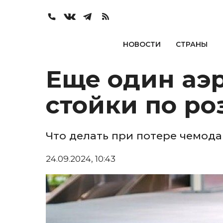
НОВОСТИ
СТРАНЫ
Еще один аэ
стойки по ро
Что делать при потере чемода
24.09.2024, 10:43