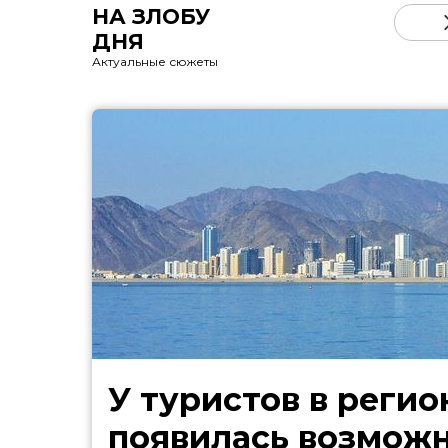
НА ЗЛОБУ
ДНЯ
Актуальные сюжеты
У туристов в регио
появилась возмож