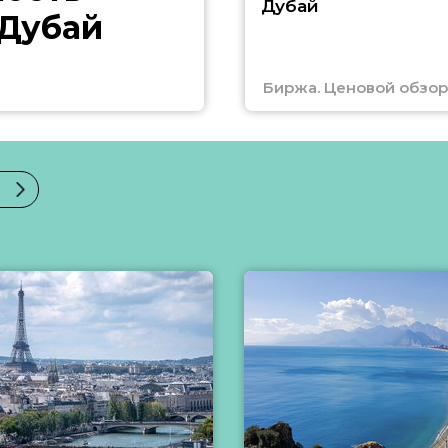
Дубай
 Дубай
Биржа. Ценовой обзор