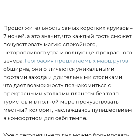
Продолжительность самых коротких круизов –
7 ночей, а это значит, что каждый гость сможет
почувствовать магию спокойного,
неторопливого утра и волнующе-прекрасного
вечера.
География предлагаемых маршрутов
обширна, они отличаются уникальными
портами захода и длительными стоянками,
что дает возможность познакомиться с
прекрасными уголками планеты без толп
туристов и в полной мере прочувствовать
местный колорит, наслаждаясь путешествием
в комфортном для себя темпе.
Уже с сегодняшнего дня можно бронировать