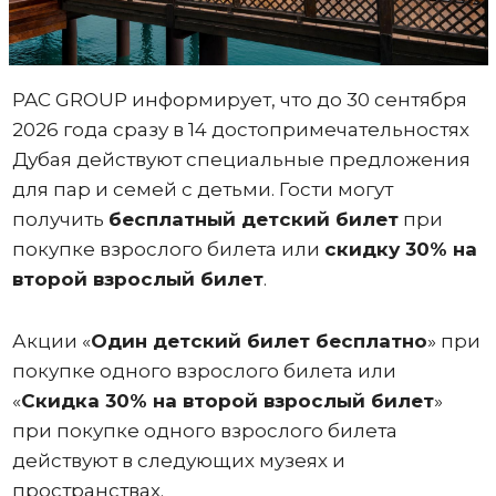
PAC GROUP информирует, что до 30 сентября
2026 года сразу в 14 достопримечательностях
Дубая действуют специальные предложения
для пар и семей с детьми. Гости могут
получить
бесплатный детский билет
при
покупке взрослого билета или
скидку 30% на
второй взрослый билет
.
Акции «
Один
детский билет бесплатно
» при
покупке одного взрослого билета или
«
Скидка 30% на второй взрослый билет
»
при покупке одного взрослого билета
действуют в следующих музеях и
пространствах.