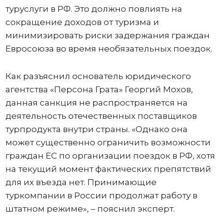
туруслуги в РФ. Это должно повлиять на
сокращение доходов от туризма и
минимизировать риски задержания граждан
Евросоюза во время необязательных поездок.
Как разъяснил основатель юридического
агентства «Персона Грата» Георгий Мохов,
данная санкция не распространяется на
деятельность отечественных поставщиков
турпродукта внутри страны. «Однако она
может существенно ограничить возможности
граждан ЕС по организации поездок в РФ, хотя
на текущий момент фактических препятствий
для их въезда нет. Принимающие
туркомпании в России продолжат работу в
штатном режиме», – пояснил эксперт.