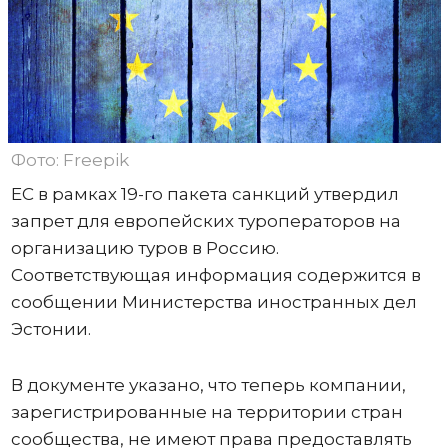
Фото: Freepik
ЕС в рамках 19-го пакета санкций утвердил
запрет для европейских туроператоров на
организацию туров в Россию.
Соответствующая информация содержится в
сообщении Министерства иностранных дел
Эстонии.
В документе указано, что теперь компании,
зарегистрированные на территории стран
сообщества, не имеют права предоставлять