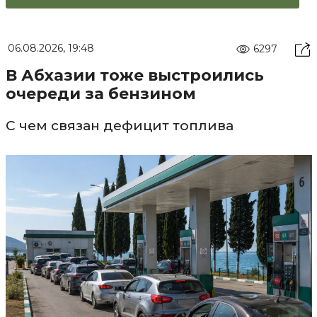
06.08.2026, 19:48
6297
В Абхазии тоже выстроились
очереди за бензином
С чем связан дефицит топлива