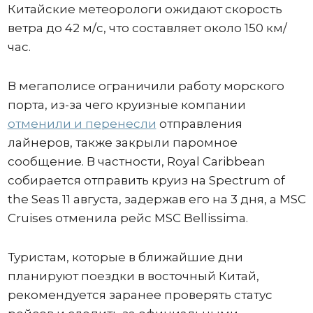
Китайские метеорологи ожидают скорость
ветра до 42 м/с, что составляет около 150 км/
час.
В мегаполисе ограничили работу морского
порта, из-за чего круизные компании
отменили и перенесли
отправления
лайнеров, также закрыли паромное
сообщение. В частности, Royal Caribbean
собирается отправить круиз на Spectrum of
the Seas 11 августа, задержав его на 3 дня, а MSC
Cruises отменила рейс MSC Bellissima.
Туристам, которые в ближайшие дни
планируют поездки в восточный Китай,
рекомендуется заранее проверять статус