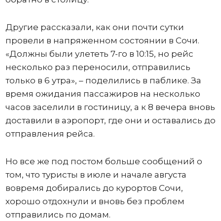
Другие рассказали, как они почти сутки
провели в напряженном состоянии в Сочи.
«Должны были улететь 7-го в 10:15, но рейс
несколько раз переносили, отправились
только в 6 утра», – поделились в паблике. За
время ожидания пассажиров на несколько
часов заселили в гостиницу, а к 8 вечера вновь
доставили в аэропорт, где они и оставались до
отправления рейса.
Но все же под постом больше сообщений о
том, что туристы в июле и начале августа
вовремя добирались до курортов Сочи,
хорошо отдохнули и вновь без проблем
отправились по домам.