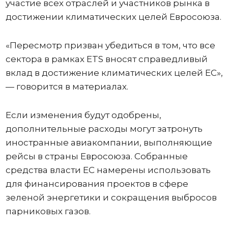
участие всех отраслей и участников рынка в
достижении климатических целей Евросоюза.
«Пересмотр призван убедиться в том, что все
сектора в рамках ETS вносят справедливый
вклад в достижение климатических целей ЕС»,
— говорится в материалах.
Если изменения будут одобрены,
дополнительные расходы могут затронуть
иностранные авиакомпании, выполняющие
рейсы в страны Евросоюза. Собранные
средства власти ЕС намерены использовать
для финансирования проектов в сфере
зеленой энергетики и сокращения выбросов
парниковых газов.