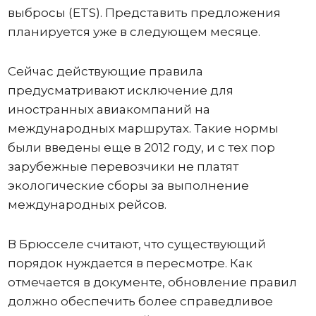
выбросы (ETS). Представить предложения
планируется уже в следующем месяце.
Сейчас действующие правила
предусматривают исключение для
иностранных авиакомпаний на
международных маршрутах. Такие нормы
были введены еще в 2012 году, и с тех пор
зарубежные перевозчики не платят
экологические сборы за выполнение
международных рейсов.
В Брюсселе считают, что существующий
порядок нуждается в пересмотре. Как
отмечается в документе, обновление правил
должно обеспечить более справедливое