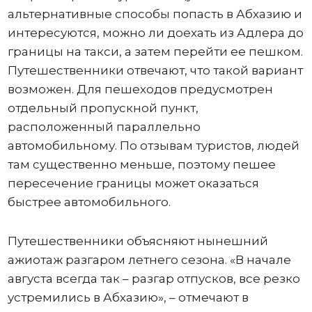
альтернативные способы попасть в Абхазию и
интересуются, можно ли доехать из Адлера до
границы на такси, а затем перейти ее пешком.
Путешественники отвечают, что такой вариант
возможен. Для пешеходов предусмотрен
отдельный пропускной пункт,
расположенный параллельно
автомобильному. По отзывам туристов, людей
там существенно меньше, поэтому пешее
пересечение границы может оказаться
быстрее автомобильного.
Путешественники объясняют нынешний
ажиотаж разгаром летнего сезона. «В начале
августа всегда так – разгар отпусков, все резко
устремились в Абхазию», – отмечают в