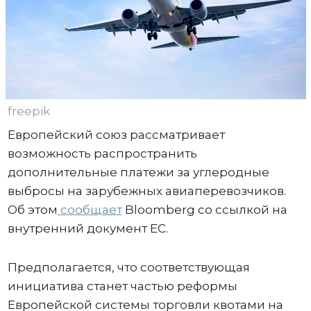
freepik
Европейский союз рассматривает
возможность распространить
дополнительные платежи за углеродные
выбросы на зарубежных авиаперевозчиков.
Об этом
сообщает
Bloomberg со ссылкой на
внутренний документ ЕС.
Предполагается, что соответствующая
инициатива станет частью реформы
Европейской системы торговли квотами на