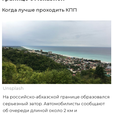
Когда лучше проходить КПП
Unsplash
На российско-абхазской границе образовался
серьезный затор. Автомобилисты сообщают
об очереди длиной около 2 км и