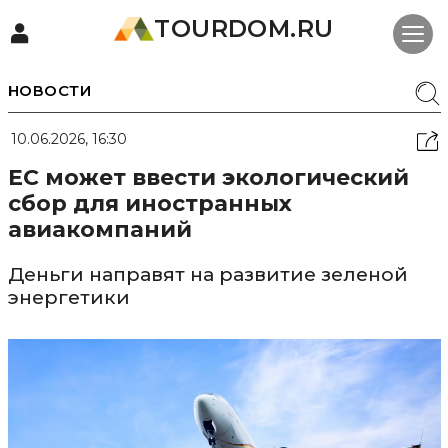
TOURDOM.RU
НОВОСТИ
10.06.2026, 16:30
ЕС может ввести экологический
сбор для иностранных
авиакомпаний
Деньги направят на развитие зеленой
энергетики