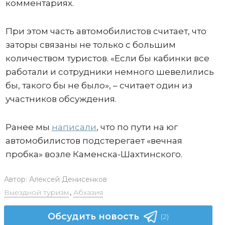
комментариях.
При этом часть автомобилистов считает, что
заторы связаны не только с большим
количеством туристов. «Если бы кабинки все
работали и сотрудники немного шевелились
бы, такого бы не было», – считает один из
участников обсуждения.
Ранее мы
написали
, что по пути на юг
автомобилистов подстерегает «вечная
пробка» возле Каменска-Шахтинского.
Автор:
Алексей Денисенков
Выездной туризм
,
Абхазия
Обсудить новость
(2)