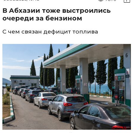
В Абхазии тоже выстроились
очереди за бензином
С чем связан дефицит топлива