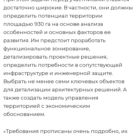
достаточно широкие. В частности, они должны
определить потенциал территории
площадью 930 га на основе анализа
особенностей и основных факторов ее
развития. Им предстоит проработать
функциональное зонирование,
детализировать проектные решения,
определить потребности в сопутствующей
инфраструктуре и инженерной защите.
Выбрать не менее семи ключевых объектов
для детализации архитектурных решений. А
также создать модель управления
территорией с экономическим
обоснованием.
«Требования прописаны очень подробно, их