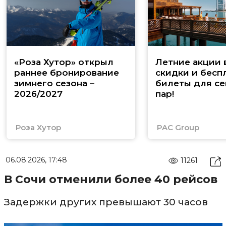
«Роза Хутор» открыл
Летние акции 
раннее бронирование
скидки и бесп
зимнего сезона –
билеты для се
2026/2027
пар!
Роза Хутор
PAC Group
06.08.2026, 17:48
11261
В Сочи отменили более 40 рейсов
Задержки других превышают 30 часов