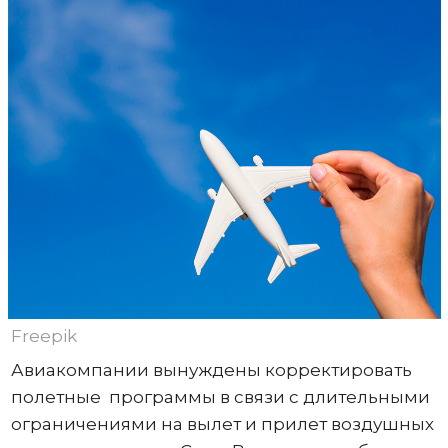
Freepik
Авиакомпании вынуждены корректировать
полетные программы в связи с длительными
ограничениями на вылет и прилет воздушных