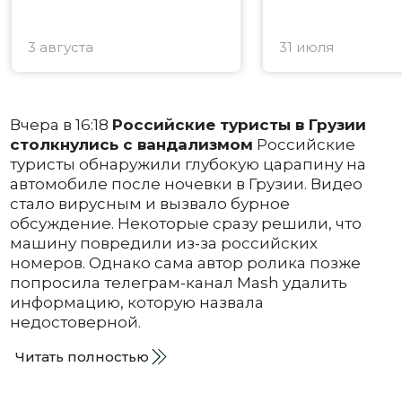
3 августа
31 июля
Вчера в 16:18
Российские туристы в Грузии
столкнулись с вандализмом
Российские
туристы обнаружили глубокую царапину на
автомобиле после ночевки в Грузии. Видео
стало вирусным и вызвало бурное
обсуждение. Некоторые сразу решили, что
машину повредили из-за российских
номеров. Однако сама автор ролика позже
попросила телеграм-канал Mash удалить
информацию, которую назвала
недостоверной.
Читать полностью