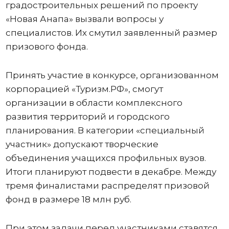
градостроительных решений по проекту
«Новая Анапа» вызвали вопросы у
специалистов. Их смутил заявленный размер
призового фонда.
Принять участие в конкурсе, организованном
корпорацией «Туризм.РФ», смогут
организации в области комплексного
развития территорий и городского
планирования. В категории «специальный
участник» допускают творческие
объединения учащихся профильных вузов.
Итоги планируют подвести в декабре. Между
тремя финалистами распределят призовой
фонд в размере 18 млн руб.
При этом задачи перед участниками ставятся