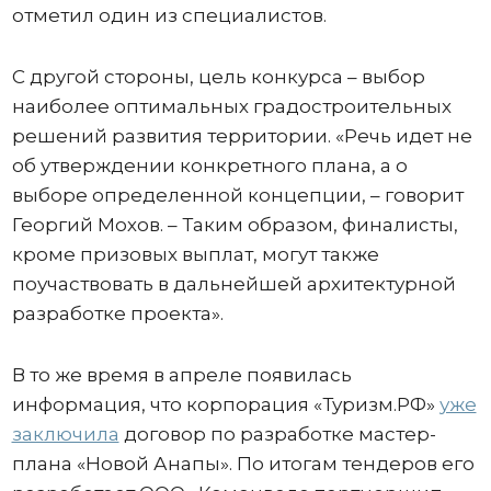
отметил один из специалистов.
С другой стороны, цель конкурса – выбор
наиболее оптимальных градостроительных
решений развития территории. «Речь идет не
об утверждении конкретного плана, а о
выборе определенной концепции, – говорит
Георгий Мохов. – Таким образом, финалисты,
кроме призовых выплат, могут также
поучаствовать в дальнейшей архитектурной
разработке проекта».
В то же время в апреле появилась
информация, что корпорация «Туризм.РФ»
уже
заключила
договор по разработке мастер-
плана «Новой Анапы». По итогам тендеров его