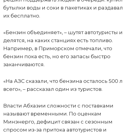
бутылки воды и соки в пакетиках и раздавал
их бесплатно.
«Бензин объединяет», – шутят автотуристы и
делятся, на каких станциях есть топливо.
Например, в Приморском отмечали, что
бензин пока есть, но его запасы быстро
заканчиваются.
«На АЗС сказали, что бензина осталось 500 л
всего», – рассказал один из туристов.
Власти Абхазии сложности с поставками
называют временными. По оценкам
Минэнерго, дефицит связан с сезонным
спросом из-за притока автотуристов и