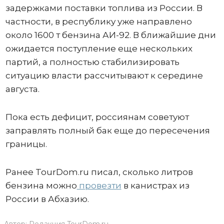
задержками поставки топлива из России. В
частности, в республику уже направлено
около 1600 т бензина АИ-92. В ближайшие дни
ожидается поступление еще нескольких
партий, а полностью стабилизировать
ситуацию власти рассчитывают к середине
августа.
Пока есть дефицит, россиянам советуют
заправлять полный бак еще до пересечения
границы.
Ранее TourDom.ru писал, сколько литров
бензина можно
провезти
в канистрах из
России в Абхазию.