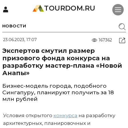
TOURDOM.RU
НОВОСТИ
23.06.2023, 17:07
167362
Экспертов смутил размер
призового фонда конкурса на
разработку мастер-плана «Новой
Анапы»
Бизнес-модель города, подобного
Сингапуру, планируют получить за 18
млн рублей
Условия открытого
конкурса
на разработку
архитектурных, планировочных и