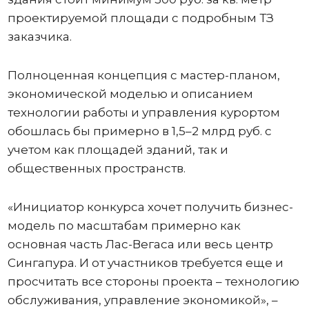
проектируемой площади с подробным ТЗ
заказчика.
Полноценная концепция с мастер-планом,
экономической моделью и описанием
технологии работы и управления курортом
обошлась бы примерно в 1,5–2 млрд руб. с
учетом как площадей зданий, так и
общественных пространств.
«Инициатор конкурса хочет получить бизнес-
модель по масштабам примерно как
основная часть Лас-Вегаса или весь центр
Сингапура. И от участников требуется еще и
просчитать все стороны проекта – технологию
обслуживания, управление экономикой», –