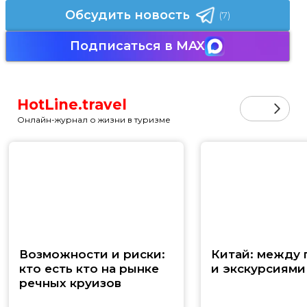
Обсудить новость
(7)
Подписаться в MAX
HotLine.travel
Онлайн-журнал о жизни в туризме
Возможности и риски:
Китай: между
кто есть кто на рынке
и экскурсиями
речных круизов