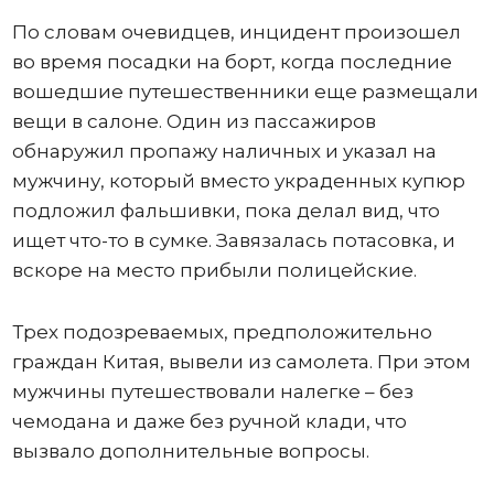
По словам очевидцев, инцидент произошел
во время посадки на борт, когда последние
вошедшие путешественники еще размещали
вещи в салоне. Один из пассажиров
обнаружил пропажу наличных и указал на
мужчину, который вместо украденных купюр
подложил фальшивки, пока делал вид, что
ищет что-то в сумке. Завязалась потасовка, и
вскоре на место прибыли полицейские.
Трех подозреваемых, предположительно
граждан Китая, вывели из самолета. При этом
мужчины путешествовали налегке – без
чемодана и даже без ручной клади, что
вызвало дополнительные вопросы.