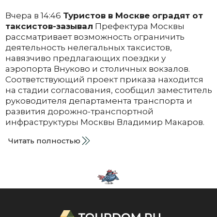
Вчера в 14:46
Туристов в Москве оградят от
таксистов-зазывал
Префектура Москвы
рассматривает возможность ограничить
деятельность нелегальных таксистов,
навязчиво предлагающих поездки у
аэропорта Внуково и столичных вокзалов.
Соответствующий проект приказа находится
на стадии согласования, сообщил заместитель
руководителя департамента транспорта и
развития дорожно-транспортной
инфраструктуры Москвы Владимир Макаров.
Читать полностью