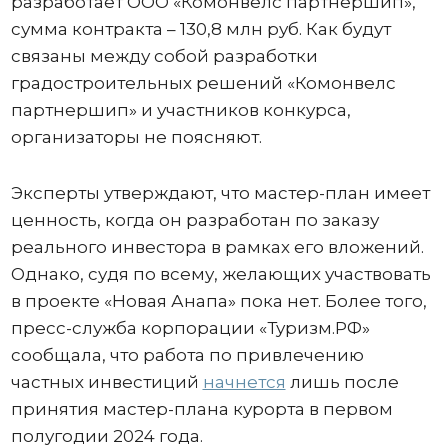
разработает ООО «Комонвелс партнершип»,
сумма контракта – 130,8 млн руб. Как будут
связаны между собой разработки
градостроительных решений «Комонвелс
партнершип» и участников конкурса,
организаторы не поясняют.
Эксперты утверждают, что мастер-план имеет
ценность, когда он разработан по заказу
реального инвестора в рамках его вложений.
Однако, судя по всему, желающих участвовать
в проекте «Новая Анапа» пока нет. Более того,
пресс-служба корпорации «Туризм.РФ»
сообщала, что работа по привлечению
частных инвестиций
начнется
лишь после
принятия мастер-плана курорта в первом
полугодии 2024 года.