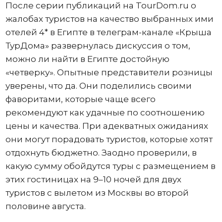
После серии публикаций на TourDom.ru о
жалобах туристов на качество выбранных ими
отелей 4* в Египте в телеграм-канале «Крыша
ТурДома» развернулась дискуссия о том,
можно ли найти в Египте достойную
«четверку». Опытные представители розницы
уверены, что да. Они поделились своими
фаворитами, которые чаще всего
рекомендуют как удачные по соотношению
цены и качества. При адекватных ожиданиях
они могут порадовать туристов, которые хотят
отдохнуть бюджетно. Заодно проверили, в
какую сумму обойдутся туры с размещением в
этих гостиницах на 9–10 ночей для двух
туристов с вылетом из Москвы во второй
половине августа.