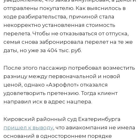
отправлены покупателю. Как выяснилось в
ходе разбирательства, причиной стала
некорректно установленная стоимость
перелета. Чтобы не отказываться от отпуска,
семья снова забронировала перелет на те же
даты, но уже за 404 тыс. руб.
После этого пассажир потребовал возместить
разницу между первоначальной и новой
ценой, однако «Аэрофлот» отказался
удовлетворить претензию. Тогда клиент
направил иск в адрес нацпера.
Кировский районный суд Екатеринбурга
пришел к выводу
, что авиакомпания не имела
оснований в одностороннем порядке