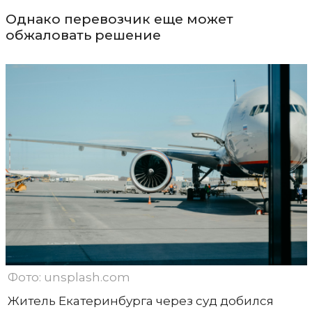
Однако перевозчик еще может
обжаловать решение
Фото: unsplash.com
Житель Екатеринбурга через суд добился