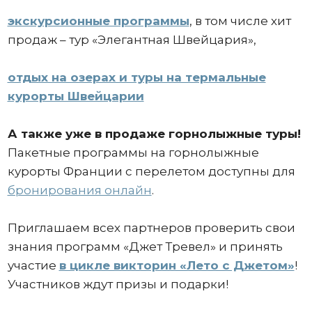
экскурсионные программы
, в том числе хит
продаж – тур «Элегантная Швейцария»,
отдых на озерах и туры на термальные
курорты Швейцарии
А также уже в продаже горнолыжные туры!
Пакетные программы на горнолыжные
курорты Франции с перелетом доступны для
бронирования онлайн
.
Приглашаем всех партнеров проверить свои
знания программ «Джет Тревел» и принять
участие
в цикле викторин «Лето с Джетом»
!
Участников ждут призы и подарки!