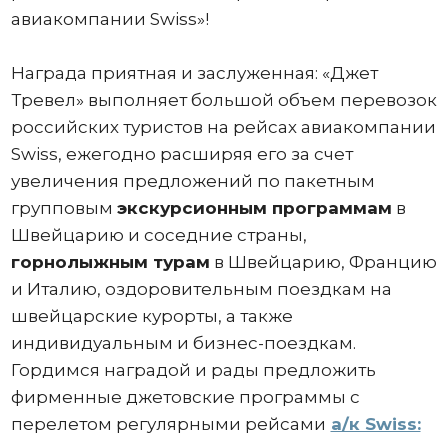
авиакомпании Swiss»!
Награда приятная и заслуженная: «Джет
Тревел» выполняет большой объем перевозок
российских туристов на рейсах авиакомпании
Swiss, ежегодно расширяя его за счет
увеличения предложений по пакетным
групповым
экскурсионным программам
в
Швейцарию и соседние страны,
горнолыжным турам
в Швейцарию, Францию
и Италию, оздоровительным поездкам на
швейцарские курорты, а также
индивидуальным и бизнес-поездкам.
Гордимся наградой и рады предложить
фирменные джетовские программы с
перелетом регулярными рейсами
а/к Swiss: