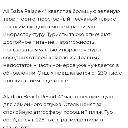
Ali Baba Palace 4* хвалят за большую зеленую
территорию, просторный песчаный пляж с
пологим входом в море и развитую
инфраструктуру. Туристы также отмечают
достойное питание и возможность
пользоваться частью инфраструктуры
соседних отелей комплекса. Главный
недостаток – часть номеров уже нуждается в
обновлении. Отдых предлагается от 230 тыс. с
проживанием в делюксе.
Aladdin Beach Resort 4* часто рекомендуют
для семейного отдыха. Отель ценят за
спокойную атмосферу, хороший пляж. Тур
обойдется в 228 тыс. с размещением в
стандарте.