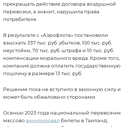
прекращать действие договора воздушной
перевозки, а значит, нарушила права
потребителя.
В результате с «Аэрофлота» постановили
взыскать 337 тыс. руб. убытков, 100 тыс. руб.
неустойки, 70 тыс. руб. штрафа и 10 тыс. руб.
компенсации морального вреда. Кроме того,
компания должна оплатить государственную
пошлину в размере 13 тыс. руб.
Решение пока не вступило в законную силу и
может быть обжаловано сторонами.
Осенью 2023 года национальный перевозчик
массово
аннулировал
билеты в Таиланд,