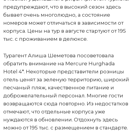
предупреждают, что в высокий сезон здесь
бывает очень многолюдно, а состояние
номеров может отличаться в зависимости от
корпуса. Цены на тур в августе стартуют от 195
тыс. с проживанием в делюксе.
Турагент Алиша Шеметова посоветовала
обратить внимание на Mercure Hurghada
Hotel 4*. Некоторые представители розницы
отель ценят за зеленую территорию, широкий
песчаный пляж, качественное питание и
доброжелательный персонал. Многие гости
возвращаются сюда повторно. Из недостатков
отмечают, что отдельные корпуса уже
нуждаются в обновлении. Отдохнуть здесь
можно от 195 тыс. с размещением в стандарте.