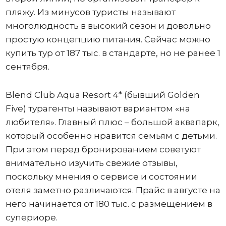
пляжу. Из минусов туристы называют
многолюдность в высокий сезон и довольно
простую концепцию питания. Сейчас можно
купить тур от 187 тыс. в стандарте, но не ранее 1
сентября.
Blend Club Aqua Resort 4* (бывший Golden
Five) турагенты называют вариантом «на
любителя». Главный плюс – большой аквапарк,
который особенно нравится семьям с детьми.
При этом перед бронированием советуют
внимательно изучить свежие отзывы,
поскольку мнения о сервисе и состоянии
отеля заметно различаются. Прайс в августе на
него начинается от 180 тыс. с размещением в
супериоре.