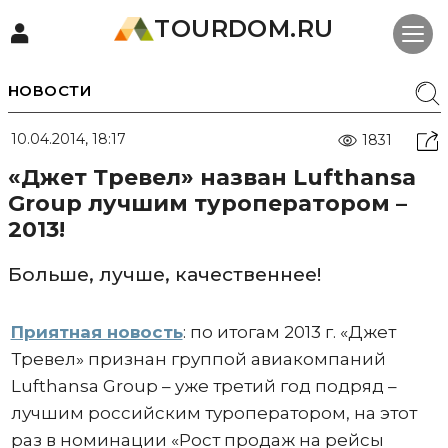
TOURDOM.RU
НОВОСТИ
10.04.2014, 18:17
1831
«Джет Тревел» назван Lufthansa
Group лучшим туроператором –
2013!
Больше, лучше, качественнее!
Приятная новость
: по итогам 2013 г. «Джет
Тревел» признан группой авиакомпаний
Lufthansa Group – уже третий год подряд –
лучшим российским туроператором, на этот
раз в номинации «Рост продаж на рейсы