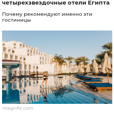
четырехзвездочные отели Египта
Почему рекомендуют именно эти
гостиницы
magnific.com