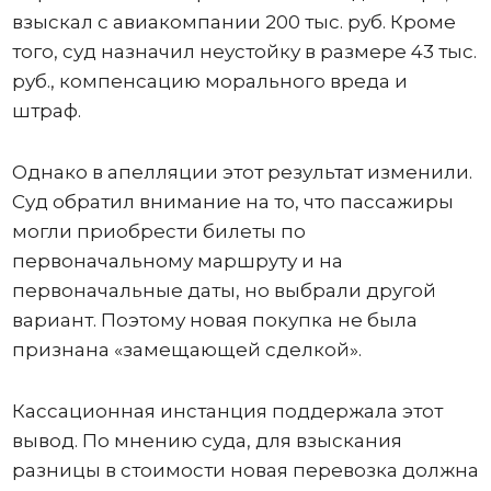
взыскал с авиакомпании 200 тыс. руб. Кроме
того, суд назначил неустойку в размере 43 тыс.
руб., компенсацию морального вреда и
штраф.
Однако в апелляции этот результат изменили.
Суд обратил внимание на то, что пассажиры
могли приобрести билеты по
первоначальному маршруту и на
первоначальные даты, но выбрали другой
вариант. Поэтому новая покупка не была
признана «замещающей сделкой».
Кассационная инстанция поддержала этот
вывод. По мнению суда, для взыскания
разницы в стоимости новая перевозка должна