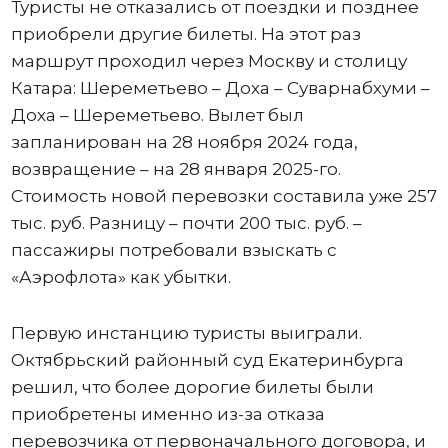
Туристы не отказались от поездки и позднее
приобрели другие билеты. На этот раз
маршрут проходил через Москву и столицу
Катара: Шереметьево – Доха – Суварнабхуми –
Доха – Шереметьево. Вылет был
запланирован на 28 ноября 2024 года,
возвращение – на 28 января 2025-го.
Стоимость новой перевозки составила уже 257
тыс. руб. Разницу – почти 200 тыс. руб. –
пассажиры потребовали взыскать с
«Аэрофлота» как убытки.
Первую инстанцию туристы выиграли.
Октябрьский районный суд Екатеринбурга
решил, что более дорогие билеты были
приобретены именно из-за отказа
перевозчика от первоначального договора, и