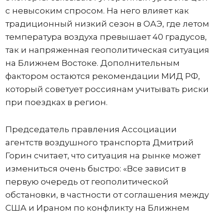
с невысоким спросом. На него влияет как
традиционный низкий сезон в ОАЭ, где летом
температура воздуха превышает 40 градусов,
так и напряженная геополитическая ситуация
на Ближнем Востоке. Дополнительным
фактором остаются рекомендации МИД РФ,
который советует россиянам учитывать риски
при поездках в регион.
Председатель правления Ассоциации
агентств воздушного транспорта Дмитрий
Горин считает, что ситуация на рынке может
измениться очень быстро: «Все зависит в
первую очередь от геополитической
обстановки, в частности от соглашения между
США и Ираном по конфликту на Ближнем