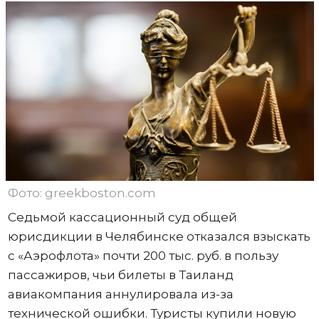
Фото: greekboston.com
Седьмой кассационный суд общей
юрисдикции в Челябинске отказался взыскать
с «Аэрофлота» почти 200 тыс. руб. в пользу
пассажиров, чьи билеты в Таиланд
авиакомпания аннулировала из-за
технической ошибки. Туристы купили новую