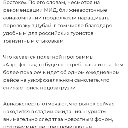
Востоке». По его словам, несмотря на
рекомендации МИД, ближневосточные
авиакомпании продолжили наращивать
перевозку в Дубай, в том числе благодаря
удобным для российских туристов
транзитным стыковкам.
Что касается полетной программы
«Аэрофлота», то будет востребована и она. Тем
более пока речь идет об одном ежедневном
рейсе на узкофюзеляжном самолете, что
снижает риск недозагрузки.
Авиаэксперты отмечают, что рынок сейчас
находится в стадии ожидания. «Туристы
внимательно следят за новостным фоном,
поэтому многие предпочитают не