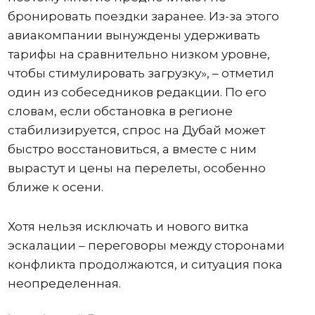
бронировать поездки заранее. Из-за этого
авиакомпании вынуждены удерживать
тарифы на сравнительно низком уровне,
чтобы стимулировать загрузку», – отметил
один из собеседников редакции. По его
словам, если обстановка в регионе
стабилизируется, спрос на Дубай может
быстро восстановиться, а вместе с ним
вырастут и цены на перелеты, особенно
ближе к осени.
Хотя нельзя исключать и нового витка
эскалации – переговоры между сторонами
конфликта продолжаются, и ситуация пока
неопределенная.