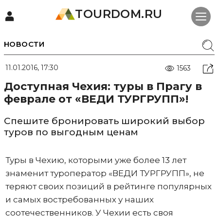
TOURDOM.RU
НОВОСТИ
11.01.2016, 17:30
1563
Доступная Чехия: туры в Прагу в
феврале от «ВЕДИ ТУРГРУПП»!
Спешите бронировать широкий выбор
туров по выгодным ценам
Туры в Чехию, которыми уже более 13 лет
знаменит туроператор «ВЕДИ ТУРГРУПП», не
теряют своих позиций в рейтинге популярных
и самых востребованных у наших
соотечественников. У Чехии есть своя