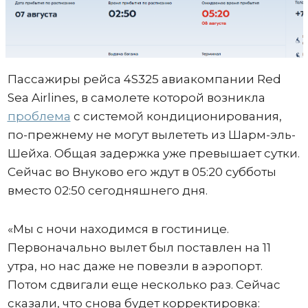
Пассажиры рейса 4S325 авиакомпании Red
Sea Airlines, в самолете которой возникла
проблема
с системой кондиционирования,
по-прежнему не могут вылететь из Шарм-эль-
Шейха. Общая задержка уже превышает сутки.
Сейчас во Внуково его ждут в 05:20 субботы
вместо 02:50 сегодняшнего дня.
«Мы с ночи находимся в гостинице.
Первоначально вылет был поставлен на 11
утра, но нас даже не повезли в аэропорт.
Потом сдвигали еще несколько раз. Сейчас
сказали, что снова будет корректировка: