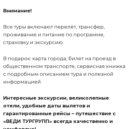
Внимание!
Все туры включают перелёт, трансфер,
проживание и питание по программе,
страховку и экскурсию.
В подарок: карта города, билет на проезд в
общественном транспорте, сервисная книжка
с подробным описанием тура и полезной
информацией.
Интересные экскурсии, великолепные
отели, удобные даты вылетов и
гарантированные рейсы – путешествие с
«ВЕДИ ТУРГРУПП» всегда качественно и