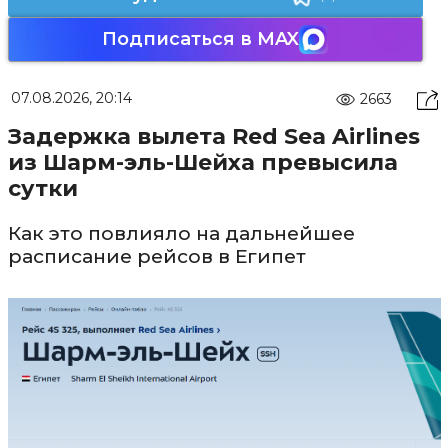
Подписаться в MAX
07.08.2026, 20:14
2663
Задержка вылета Red Sea Airlines
из Шарм-эль-Шейха превысила
сутки
Как это повлияло на дальнейшее
расписание рейсов в Египет