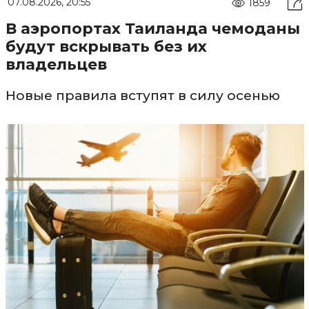
07.08.2026, 20:55
1859
В аэропортах Таиланда чемоданы
будут вскрывать без их
владельцев
Новые правила вступят в силу осенью