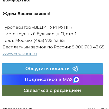
комфортно!
Ждем Ваших заявок!
Туроператор «ВЕДИ ТУРГРУПП»
Чистопрудный бульвар, д. 11, стр. 1
Тел. в Москве: (495) 725 43 65
Бесплатный звонок по России: 8 800 700 43 65
www.veditour.ru
Обсудить новость
Подписаться в MAX
Связаться с редакцией