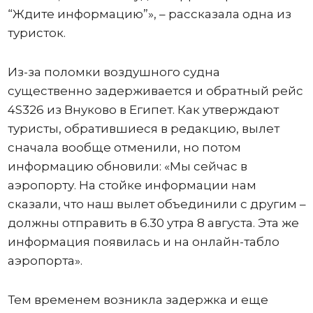
“Ждите информацию”», – рассказала одна из
туристок.
Из-за поломки воздушного судна
существенно задерживается и обратный рейс
4S326 из Внуково в Египет. Как утверждают
туристы, обратившиеся в редакцию, вылет
сначала вообще отменили, но потом
информацию обновили: «Мы сейчас в
аэропорту. На стойке информации нам
сказали, что наш вылет объединили с другим –
должны отправить в 6.30 утра 8 августа. Эта же
информация появилась и на онлайн-табло
аэропорта».
Тем временем возникла задержка и еще