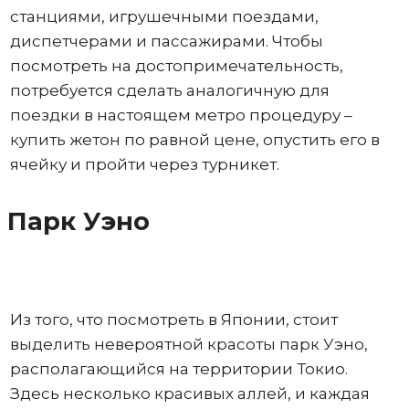
станциями, игрушечными поездами,
диспетчерами и пассажирами. Чтобы
посмотреть на достопримечательность,
потребуется сделать аналогичную для
поездки в настоящем метро процедуру –
купить жетон по равной цене, опустить его в
ячейку и пройти через турникет.
Парк Уэно
Из того, что посмотреть в Японии, стоит
выделить невероятной красоты парк Уэно,
располагающийся на территории Токио.
Здесь несколько красивых аллей, и каждая