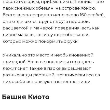
посетить людям, прибывшим в Японию, – это
парк снежных обезьян на острове Хонсю.
Всего здесь сосредоточено около 160 особей,
они отличаются друг от друга породой,
расцветкой и манерой поведения, есть как
дикие макаки, так и ручные обезьянки,
которых можно покормить с руки.
Уникально это место и необыкновенной
природой. Больше половины года здесь
лежит снег. Также в парке выращивают
разные виды растений, практически все из
них особи используют в качестве пищи.
Башня Киото