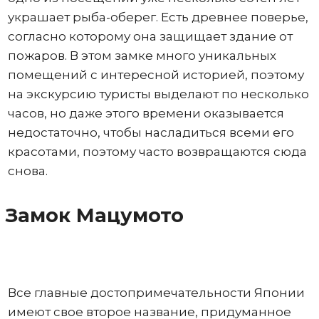
украшает рыба-оберег. Есть древнее поверье,
согласно которому она защищает здание от
пожаров. В этом замке много уникальных
помещений с интересной историей, поэтому
на экскурсию туристы выделают по несколько
часов, но даже этого времени оказывается
недостаточно, чтобы насладиться всеми его
красотами, поэтому часто возвращаются сюда
снова.
Замок Мацумото
Все главные достопримечательности Японии
имеют свое второе название, придуманное