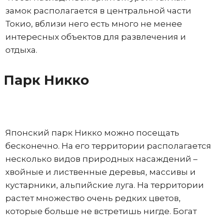
замок располагается в центральной части
Токио, вблизи него есть много не менее
интересных объектов для развлечения и
отдыха.
Парк Никко
Японский парк Никко можно посещать
бесконечно. На его территории располагается
несколько видов природных насаждений –
хвойные и лиственные деревья, массивы и
кустарники, альпийские луга. На территории
растет множество очень редких цветов,
которые больше не встретишь нигде. Богат