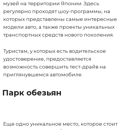
музей на территории Японии. Здесь
регулярно проходят шоу-программы, на
которых представлены самые интересные
модели авто, а также проекты уникальных
транспортных средств нового поколения.
Туристам, у которых есть водительское
удостоверение, предоставляется
возможность совершить тест-драйв на
приглянувшемся автомобиле.
Парк обезьян
Еще одно уникальное место, которое стоит