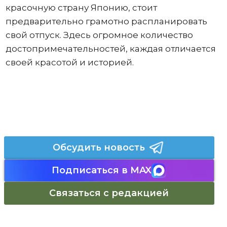
красочную страну Японию, стоит
предварительно грамотно распланировать
свой отпуск. Здесь огромное количество
достопримечательностей, каждая отличается
своей красотой и историей.
Обсудить новость
Подписаться в MAX
Связаться с редакцией