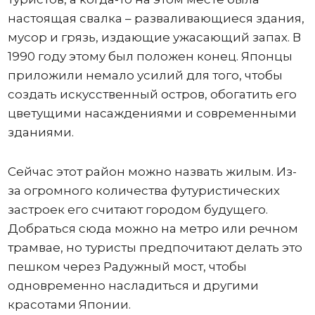
настоящая свалка – разваливающиеся здания,
мусор и грязь, издающие ужасающий запах. В
1990 году этому был положен конец. Японцы
приложили немало усилий для того, чтобы
создать искусственный остров, обогатить его
цветущими насаждениями и современными
зданиями.
Сейчас этот район можно назвать жилым. Из-
за огромного количества футуристических
застроек его считают городом будущего.
Добраться сюда можно на метро или речном
трамвае, но туристы предпочитают делать это
пешком через Радужный мост, чтобы
одновременно насладиться и другими
красотами Японии.