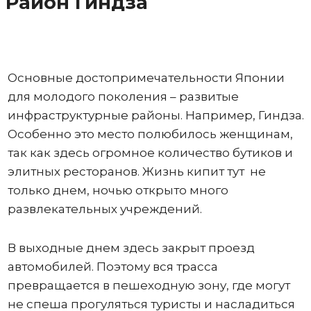
Район Гиндза
Основные достопримечательности Японии
для молодого поколения – развитые
инфраструктурные районы. Например, Гиндза.
Особенно это место полюбилось женщинам,
так как здесь огромное количество бутиков и
элитных ресторанов. Жизнь кипит тут не
только днем, ночью открыто много
развлекательных учреждений.
В выходные днем здесь закрыт проезд
автомобилей. Поэтому вся трасса
превращается в пешеходную зону, где могут
не спеша прогуляться туристы и насладиться