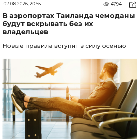
07.08.2026, 20:55
4794
В аэропортах Таиланда чемоданы
будут вскрывать без их
владельцев
Новые правила вступят в силу осенью