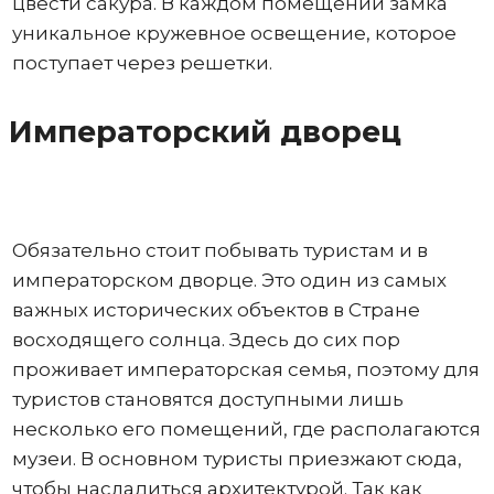
цвести сакура. В каждом помещении замка
уникальное кружевное освещение, которое
поступает через решетки.
Императорский дворец
Обязательно стоит побывать туристам и в
императорском дворце. Это один из самых
важных исторических объектов в Стране
восходящего солнца. Здесь до сих пор
проживает императорская семья, поэтому для
туристов становятся доступными лишь
несколько его помещений, где располагаются
музеи. В основном туристы приезжают сюда,
чтобы насладиться архитектурой. Так как