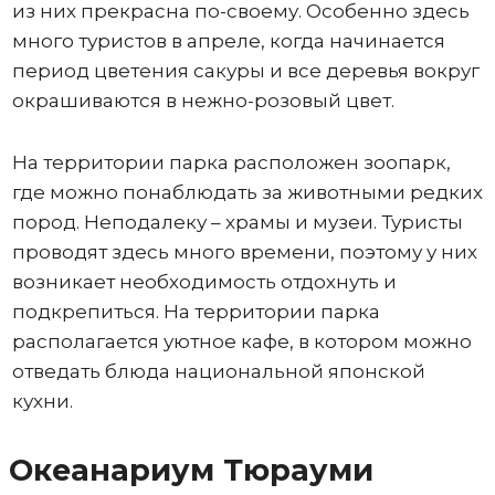
из них прекрасна по-своему. Особенно здесь
много туристов в апреле, когда начинается
период цветения сакуры и все деревья вокруг
окрашиваются в нежно-розовый цвет.
На территории парка расположен зоопарк,
где можно понаблюдать за животными редких
пород. Неподалеку – храмы и музеи. Туристы
проводят здесь много времени, поэтому у них
возникает необходимость отдохнуть и
подкрепиться. На территории парка
располагается уютное кафе, в котором можно
отведать блюда национальной японской
кухни.
Океанариум Тюрауми