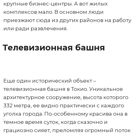
крупные бизнес-центры. А вот жилых
комплексов мало. В основном люди
приезжают сюда из других районов на работу
или ради развлечения.
Телевизионная башня
Еще один исторический объект –
телевизионная башня в Токио. Уникальное
архитектурное сооружение, высота которого
332 метра, ее видно практически с каждого
уголка города. По-особенному красива она в
темное время суток, когда сказочно и
грациозно сияет, преломляя огромный поток