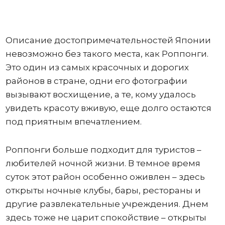
Описание достопримечательностей Японии
невозможно без такого места, как Роппонги.
Это один из самых красочных и дорогих
районов в стране, одни его фотографии
вызывают восхищение, а те, кому удалось
увидеть красоту вживую, еще долго остаются
под приятным впечатлением.
Роппонги больше подходит для туристов –
любителей ночной жизни. В темное время
суток этот район особенно оживлен – здесь
открыты ночные клубы, бары, рестораны и
другие развлекательные учреждения. Днем
здесь тоже не царит спокойствие – открыты