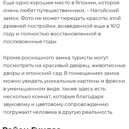
Еще одно хорошее место в Японии, которое
очень любят путешественники, – Нагойский
замок. Фото не может передать красоты этой
древней постройки, возведенной еще в 1612
году и полностью восстановленной в
послевоенные годы.
Кроме роскошного замка туристы могут
посмотреть на красивый дворец, живописные
дворы и японский сад. В помещениях замка
можно увидеть уникальные картины и фрески
в уменьшенном виде, также здесь есть
несколько комнат, которые благодаря
звуковому и цветовому сопровождению
погружают человека в другую реальность.