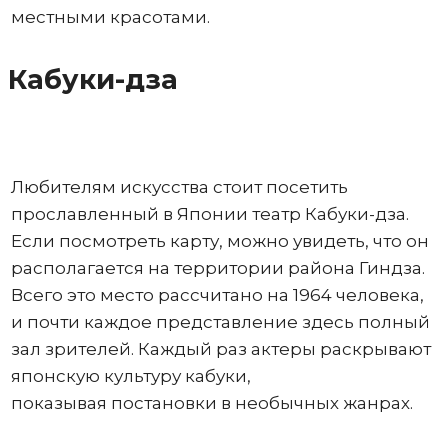
местными красотами.
Кабуки-дза
Любителям искусства стоит посетить
прославленный в Японии театр Кабуки-дза.
Если посмотреть карту, можно увидеть, что он
располагается на территории района Гиндза.
Всего это место рассчитано на 1964 человека,
и почти каждое представление здесь полный
зал зрителей. Каждый раз актеры раскрывают
японскую культуру кабуки,
показывая постановки в необычных жанрах.