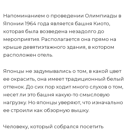
Напоминанием о проведении Олимпиады в
Японии 1964 года является башня Киото,
которая была возведена незадолго до
мероприятия. Располагается она прямо на
крыше девятиэтажного здания, в котором
расположен отель.
Японцы не задумывались о том, в какой цвет
ее окрасить, она имеет традиционный белый
оттенок. До сих пор ходит много слухов о том,
несет ли это башня какую-то смысловую
нагрузку. Но японцы уверяют, что изначально
ее строили как обзорную вышку.
Человеку, который собрался посетить