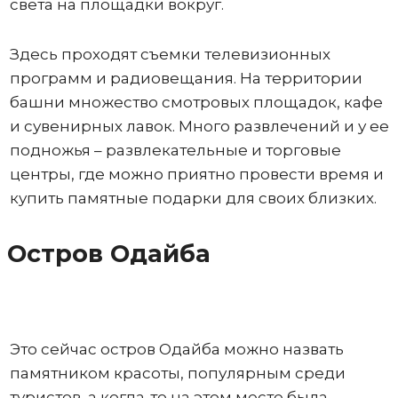
света на площадки вокруг.
Здесь проходят съемки телевизионных
программ и радиовещания. На территории
башни множество смотровых площадок, кафе
и сувенирных лавок. Много развлечений и у ее
подножья – развлекательные и торговые
центры, где можно приятно провести время и
купить памятные подарки для своих близких.
Остров Одайба
Это сейчас остров Одайба можно назвать
памятником красоты, популярным среди
туристов, а когда-то на этом месте была