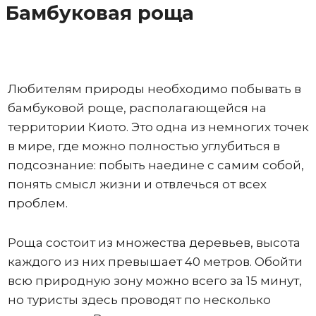
Бамбуковая роща
Любителям природы необходимо побывать в
бамбуковой роще, располагающейся на
территории Киото. Это одна из немногих точек
в мире, где можно полностью углубиться в
подсознание: побыть наедине с самим собой,
понять смысл жизни и отвлечься от всех
проблем.
Роща состоит из множества деревьев, высота
каждого из них превышает 40 метров. Обойти
всю природную зону можно всего за 15 минут,
но туристы здесь проводят по несколько