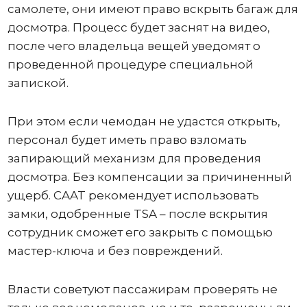
самолете, они имеют право вскрыть багаж для
досмотра. Процесс будет заснят на видео,
после чего владельца вещей уведомят о
проведенной процедуре специальной
запиской.
При этом если чемодан не удастся открыть,
персонал будет иметь право взломать
запирающий механизм для проведения
досмотра. Без компенсации за причиненный
ущерб. CAAT рекомендует использовать
замки, одобренные TSA – после вскрытия
сотрудник сможет его закрыть с помощью
мастер-ключа и без повреждений.
Власти советуют пассажирам проверять не