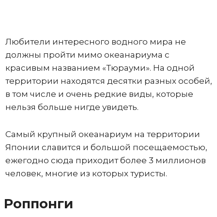
Любители интересного водного мира не
должны пройти мимо океанариума с
красивым названием «Тюрауми». На одной
территории находятся десятки разных особей,
в том числе и очень редкие виды, которые
нельзя больше нигде увидеть.
Самый крупный океанариум на территории
Японии славится и большой посещаемостью,
ежегодно сюда приходит более 3 миллионов
человек, многие из которых туристы.
Роппонги