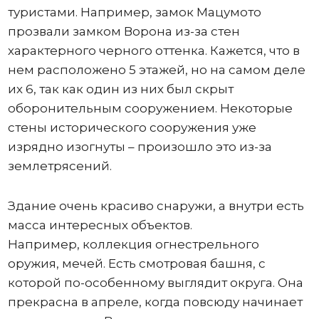
туристами. Например, замок Мацумото
прозвали замком Ворона из-за стен
характерного черного оттенка. Кажется, что в
нем расположено 5 этажей, но на самом деле
их 6, так как один из них был скрыт
оборонительным сооружением. Некоторые
стены исторического сооружения уже
изрядно изогнуты – произошло это из-за
землетрясений.
Здание очень красиво снаружи, а внутри есть
масса интересных объектов.
Например, коллекция огнестрельного
оружия, мечей. Есть смотровая башня, с
которой по-особенному выглядит округа. Она
прекрасна в апреле, когда повсюду начинает