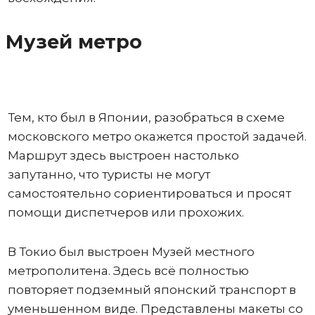
Музей метро
Тем, кто был в Японии, разобраться в схеме
московского метро окажется простой задачей.
Маршрут здесь выстроен настолько
запутанно, что туристы не могут
самостоятельно сориентироваться и просят
помощи диспетчеров или прохожих.
В Токио был выстроен Музей местного
метрополитена. Здесь всё полностью
повторяет подземный японский транспорт в
уменьшенном виде. Представлены макеты со