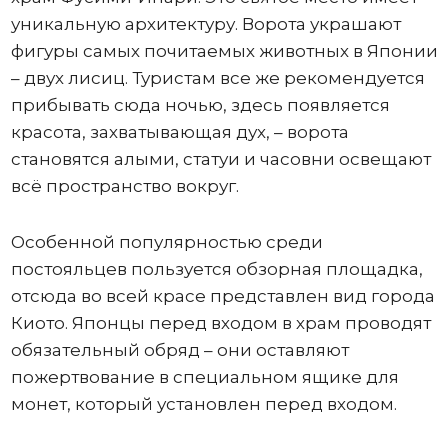
уникальную архитектуру. Ворота украшают
фигуры самых почитаемых животных в Японии
– двух лисиц. Туристам все же рекомендуется
прибывать сюда ночью, здесь появляется
красота, захватывающая дух, – ворота
становятся алыми, статуи и часовни освещают
всё пространство вокруг.
Особенной популярностью среди
постояльцев пользуется обзорная площадка,
отсюда во всей красе представлен вид города
Киото. Японцы перед входом в храм проводят
обязательный обряд – они оставляют
пожертвование в специальном ящике для
монет, который установлен перед входом.