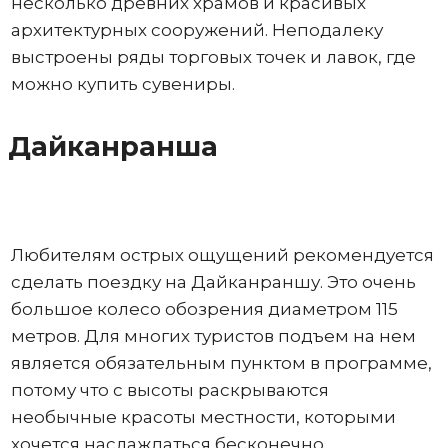
несколько древних храмов и красивых
архитектурных сооружений. Неподалеку
выстроены ряды торговых точек и лавок, где
можно купить сувениры.
Дайканранша
Любителям острых ощущений рекомендуется
сделать поездку на Дайканраншу. Это очень
большое колесо обозрения диаметром 115
метров. Для многих туристов подъем на нем
является обязательным пунктом в программе,
потому что с высоты раскрываются
необычные красоты местности, которыми
хочется наслаждаться бесконечно.