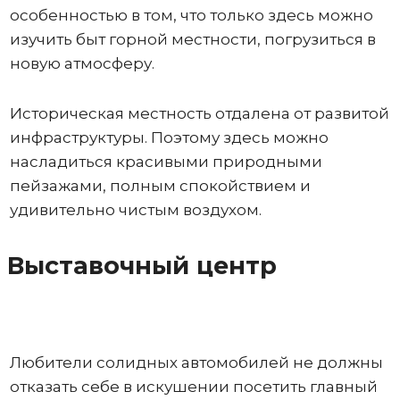
особенностью в том, что только здесь можно
изучить быт горной местности, погрузиться в
новую атмосферу.
Историческая местность отдалена от развитой
инфраструктуры. Поэтому здесь можно
насладиться красивыми природными
пейзажами, полным спокойствием и
удивительно чистым воздухом.
Выставочный центр
Любители солидных автомобилей не должны
отказать себе в искушении посетить главный