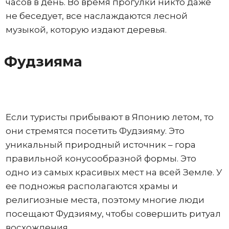
часов в день. Во время прогулки никто даже
не беседует, все наслаждаются лесной
музыкой, которую издают деревья.
Фудзияма
Если туристы прибывают в Японию летом, то
они стремятся посетить Фудзияму. Это
уникальный природный источник – гора
правильной конусообразной формы. Это
одно из самых красивых мест на всей Земле. У
ее подножья располагаются храмы и
религиозные места, поэтому многие люди
посещают Фудзияму, чтобы совершить ритуал
восхождения.