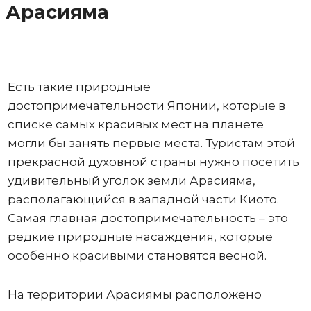
Арасияма
Есть такие природные
достопримечательности Японии, которые в
списке самых красивых мест на планете
могли бы занять первые места. Туристам этой
прекрасной духовной страны нужно посетить
удивительный уголок земли Арасияма,
располагающийся в западной части Киото.
Самая главная достопримечательность – это
редкие природные насаждения, которые
особенно красивыми становятся весной.
На территории Арасиямы расположено