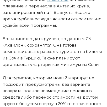
плавание и перенесла в Анталью круиз,
запланированный на 1–8 августа. Все это
время турбизнес ждал ясности относительно
судьбы всей программы.
Большинство дат круизов, по данным СК
«Аквилон», сохранятся. Она готова
компенсировать расходы туристов на билеты
из Сочи в Турцию. Также планируют
организовать чартеры как минимум из Сочи.
Для туристов, которым новый маршрут не
подходит, предусмотрены два варианта
возврата: полное возмещение денежных
средств либо перенос стоимости на другой
круиз с бонусом сверху в 20% от оплаченного