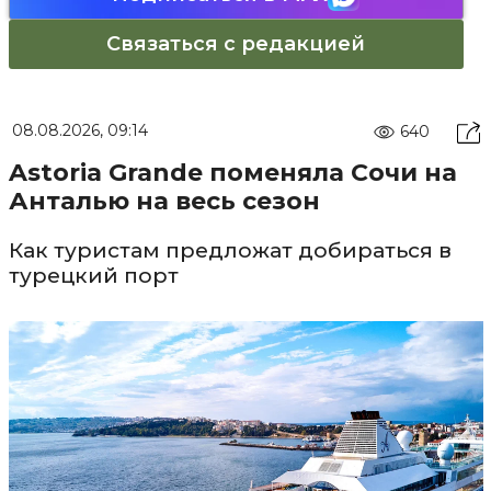
Связаться с редакцией
08.08.2026, 09:14
640
Astoria Grande поменяла Сочи на
Анталью на весь сезон
Как туристам предложат добираться в
турецкий порт