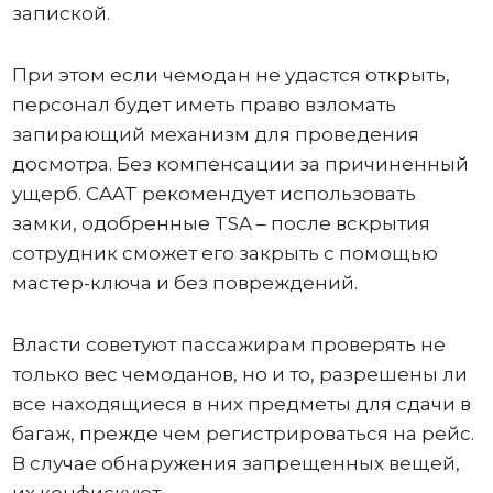
запиской.
При этом если чемодан не удастся открыть,
персонал будет иметь право взломать
запирающий механизм для проведения
досмотра. Без компенсации за причиненный
ущерб. CAAT рекомендует использовать
замки, одобренные TSA – после вскрытия
сотрудник сможет его закрыть с помощью
мастер-ключа и без повреждений.
Власти советуют пассажирам проверять не
только вес чемоданов, но и то, разрешены ли
все находящиеся в них предметы для сдачи в
багаж, прежде чем регистрироваться на рейс.
В случае обнаружения запрещенных вещей,