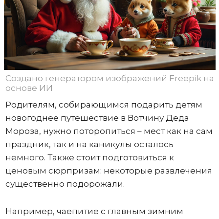
Создано генератором изображений Freepik на
основе ИИ
Родителям, собирающимся подарить детям
новогоднее путешествие в Вотчину Деда
Мороза, нужно поторопиться – мест как на сам
праздник, так и на каникулы осталось
немного. Также стоит подготовиться к
ценовым сюрпризам: некоторые развлечения
существенно подорожали.
Например, чаепитие с главным зимним