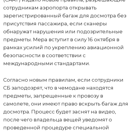
сотрудникам аэропорта открывать
зарегистрированный багаж для досмотра без
присутствия пассажира, если сканеры
обнаружат нарушения или подозрительные
предметы. Мера вступит в силу 16 октября в
рамках усилий по укреплению авиационной
безопасности в соответствии с
международными стандартами.
Согласно новым правилам, если сотрудники
СБ заподозрят, что в чемодане ​​находятся
предметы, запрещенные к провозу в
самолете, они имеют право вскрыть багаж для
досмотра. Процесс будет заснят на видео,
после чего владельца вещей уведомят о
проведенной процедуре специальной