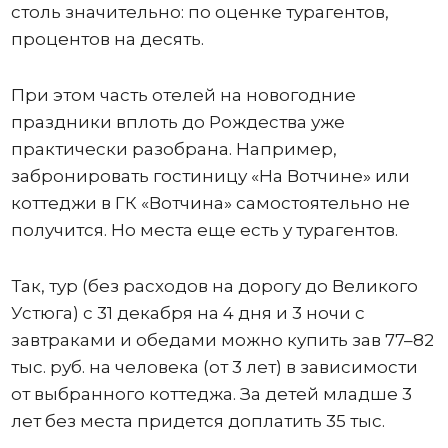
столь значительно: по оценке турагентов,
процентов на десять.
При этом часть отелей на новогодние
праздники вплоть до Рождества уже
практически разобрана. Например,
забронировать гостиницу «На Вотчине» или
коттеджи в ГК «Вотчина» самостоятельно не
получится. Но места еще есть у турагентов.
Так, тур (без расходов на дорогу до Великого
Устюга) с 31 декабря на 4 дня и 3 ночи с
завтраками и обедами можно купить зав 77–82
тыс. руб. на человека (от 3 лет) в зависимости
от выбранного коттеджа. За детей младше 3
лет без места придется доплатить 35 тыс.