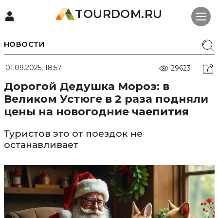
TOURDOM.RU
НОВОСТИ
01.09.2025, 18:57
29623
Дорогой Дедушка Мороз: в
Великом Устюге в 2 раза подняли
цены на новогодние чаепития
Туристов это от поездок не
останавливает