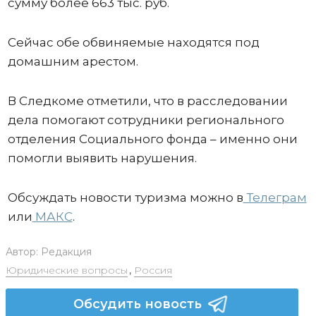
сумму более 663 тыс. руб.
Сейчас обе обвиняемые находятся под
домашним арестом.
В Следкоме отметили, что в расследовании
дела помогают сотрудники регионального
отделения Социального фонда – именно они
помогли выявить нарушения.
Обсуждать новости туризма можно в
Телеграм
или
МАКС
.
Автор:
Редакция
Юридические вопросы
,
Россия
Обсудить новость