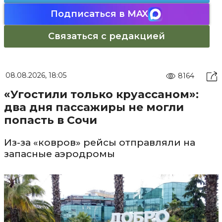
Подписаться в MAX
Связаться с редакцией
08.08.2026, 18:05
8164
«Угостили только круассаном»:
два дня пассажиры не могли
попасть в Сочи
Из-за «ковров» рейсы отправляли на
запасные аэродромы