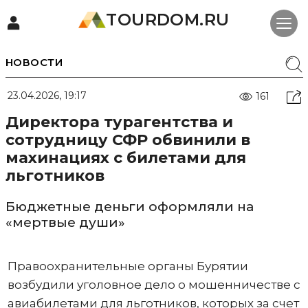
TOURDOM.RU
НОВОСТИ
23.04.2026, 19:17
161
Директора турагентства и
сотрудницу СФР обвинили в
махинациях с билетами для
льготников
Бюджетные деньги оформляли на
«мертвые души»
Правоохранительные органы Бурятии
возбудили уголовное дело о мошенничестве с
авиабилетами для льготников, которых за счет