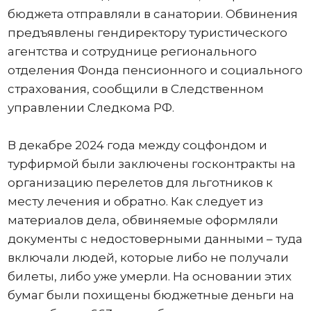
бюджета отправляли в санатории. Обвинения
предъявлены гендиректору туристического
агентства и сотруднице регионального
отделения Фонда пенсионного и социального
страхования, сообщили в Следственном
управлении Следкома РФ.
В декабре 2024 года между соцфондом и
турфирмой были заключены госконтракты на
организацию перелетов для льготников к
месту лечения и обратно. Как следует из
материалов дела, обвиняемые оформляли
документы с недостоверными данными – туда
включали людей, которые либо не получали
билеты, либо уже умерли. На основании этих
бумаг были похищены бюджетные деньги на