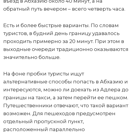
въезд в Абхазию около 40 минут, а на
обратный путь вечером – всего четверть часа.
Есть и более быстрые варианты. По словам
туристов, в будний день границу удавалось
проходить примерно за 20 минут. При этом в
выходные очереди традиционно оказываются
значительно больше.
На фоне пробки туристы ищут
альтернативные способы попасть в Абхазию и
интересуются, можно ли доехать из Адлера до
границы на такси, а затем перейти ее пешком.
Путешественники отвечают, что такой вариант
возможен. Для пешеходов предусмотрен
отдельный пропускной пункт,
расположенный параллельно