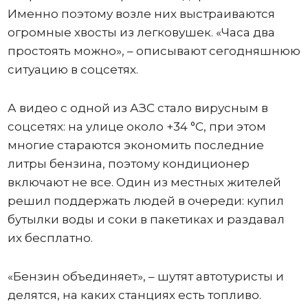
Именно поэтому возле них выстраиваются
огромные хвосты из легковушек. «Часа два
простоять можно», – описывают сегодняшнюю
ситуацию в соцсетях.
А видео с одной из АЗС стало вирусным в
соцсетях: на улице около +34 °C, при этом
многие стараются экономить последние
литры бензина, поэтому кондиционер
включают не все. Один из местных жителей
решил поддержать людей в очереди: купил
бутылки воды и соки в пакетиках и раздавал
их бесплатно.
«Бензин объединяет», – шутят автотуристы и
делятся, на каких станциях есть топливо.