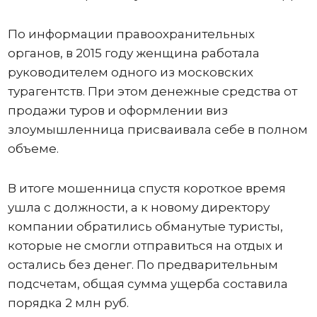
По информации правоохранительных
органов, в 2015 году женщина работала
руководителем одного из московских
турагентств. При этом денежные средства от
продажи туров и оформлении виз
злоумышленница присваивала себе в полном
объеме.
В итоге мошенница спустя короткое время
ушла с должности, а к новому директору
компании обратились обманутые туристы,
которые не смогли отправиться на отдых и
остались без денег. По предварительным
подсчетам, общая сумма ущерба составила
порядка 2 млн руб.