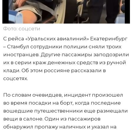
Фото: соцсети
С рейса «Уральских авиалиний» Екатеринбург
– Стамбул сотрудники полиции сняли троих
иностранцев. Другие пассажиры заподозрили
их в серии краж денежных средств из ручной
клади. Об этом россияне рассказали в
соцсетях.
По словам очевидцев, инцидент произошел
во время посадки на борт, когда последние
вошедшие путешественники еще размещали
вещи в салоне. Один из пассажиров
обнаружил пропажу наличных и указал на