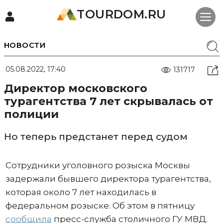
TOURDOM.RU
НОВОСТИ
05.08.2022, 17:40
131717
Директор московского
турагентства 7 лет скрывалась от
полиции
Но теперь предстанет перед судом
Сотрудники уголовного розыска Москвы
задержали бывшего директора турагентства,
которая около 7 лет находилась в
федеральном розыске. Об этом в пятницу
сообщила
пресс-служба столичного ГУ МВД.