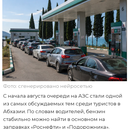
Фото: сгенерировано нейросетью
С начала августа очереди на АЗС стали одной
из самых обсуждаемых тем среди туристов в
Абхазии. По словам водителей, бензин
стабильно можно найти в основном на
заправках «Роснефти» и «Подорожника».