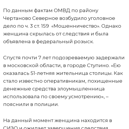
По данным фактам ОМВД по району
Чертаново Северное возбудило уголовное
дело по ч. 3 ст. 159 «Мошенничество». Однако
женщина скрылась от следствия и была
объявлена в федеральный розыск.
Спустя почти 7 лет подозреваемую задержали
в московской области, в городе Ступино. «Ею
оказалась 51-летняя жительница столицы. Как
стало известно оперативникам, похищенные
денежные средства злоумышленница
использовала по своему усмотрению», –
пояснили в полиции.
На данный момент женщина находится в
СИЗО и ожидает завершения следствия.