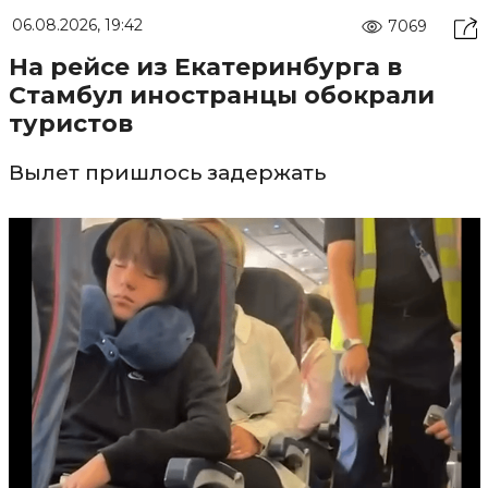
06.08.2026, 19:42
7069
На рейсе из Екатеринбурга в
Стамбул иностранцы обокрали
туристов
Вылет пришлось задержать