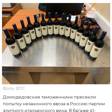
Фото: ФТС
Домодедовские таможенники пресекли
попытку незаконного ввоза в Россию партии
элитного итальянского вина. В багаже 41-