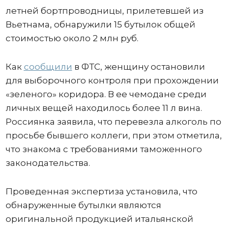
летней бортпроводницы, прилетевшей из
Вьетнама, обнаружили 15 бутылок общей
стоимостью около 2 млн руб.
Как
сообщили
в ФТС, женщину остановили
для выборочного контроля при прохождении
«зеленого» коридора. В ее чемодане среди
личных вещей находилось более 11 л вина.
Россиянка заявила, что перевезла алкоголь по
просьбе бывшего коллеги, при этом отметила,
что знакома с требованиями таможенного
законодательства.
Проведенная экспертиза установила, что
обнаруженные бутылки являются
оригинальной продукцией итальянской