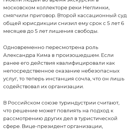
московском коллекторе реки Неглинки,
смягчили приговор. Второй кассационный суд
общей юрисдикции снизил ему срок с 5 лет 6
месяцев до 5 лет лишения свободы.
Одновременно пересмотрена роль
Александра Кима в произошедшем. Если
ранее его действия квалифицировали как
непосредственное оказание небезопасных
услуг, то теперь инстанция сочла, что он лишь
содействовал их организации.
В Российском союзе туриндустрии считают,
что решение может повлиять на подход к
рассмотрению других дел в туристической
сфере. Вице-президент организации,