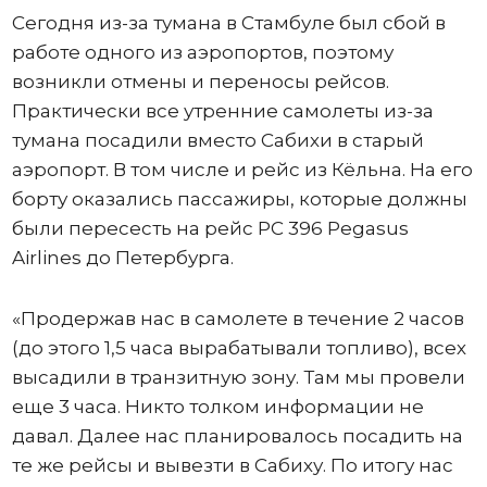
Сегодня из-за тумана в Стамбуле был сбой в
работе одного из аэропортов, поэтому
возникли отмены и переносы рейсов.
Практически все утренние самолеты из-за
тумана посадили вместо Сабихи в старый
аэропорт. В том числе и рейс из Кёльна. На его
борту оказались пассажиры, которые должны
были пересесть на рейс PC 396 Pegasus
Airlines до Петербурга.
«Продержав нас в самолете в течение 2 часов
(до этого 1,5 часа вырабатывали топливо), всех
высадили в транзитную зону. Там мы провели
еще 3 часа. Никто толком информации не
давал. Далее нас планировалось посадить на
те же рейсы и вывезти в Сабиху. По итогу нас