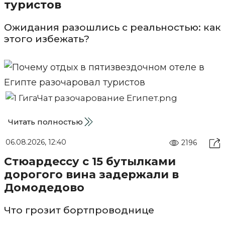
туристов
Ожидания разошлись с реальностью: как
этого избежать?
Читать полностью
06.08.2026, 12:40
2196
Стюардессу с 15 бутылками
дорогого вина задержали в
Домодедово
Что грозит бортпроводнице