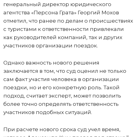
генеральный директор юридического
агентства «Персона Грата» Георгий Мохов
отметил, что ранее по делам о происшествиях
с туристами к ответственности привлекали
как руководителей компаний, так и других
участников организации поездок.
Однако важность нового решения
заключается в том, что суд оценил не только
сам факт участия человека в организации
поездки, но и его конкретную роль. Такой
подход, считает эксперт, может позволить
более точно определять ответственность
участников подобных ситуаций.
При расчете нового срока суд учел время,