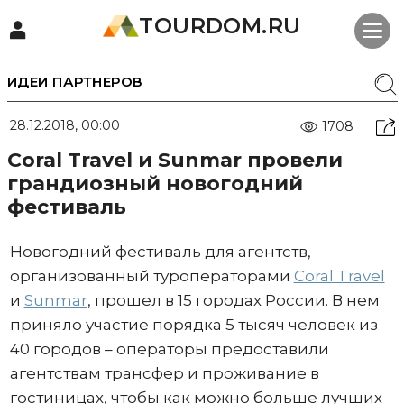
TOURDOM.RU
ИДЕИ ПАРТНЕРОВ
28.12.2018, 00:00
1708
Coral Travel и Sunmar провели
грандиозный новогодний
фестиваль
Новогодний фестиваль для агентств,
организованный туроператорами
Coral Travel
и
Sunmar
, прошел в 15 городах России. В нем
приняло участие порядка 5 тысяч человек из
40 городов – операторы предоставили
агентствам трансфер и проживание в
гостиницах, чтобы как можно больше лучших