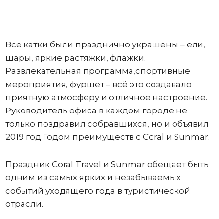
Все катки были празднично украшены – ели,
шары, яркие растяжки, флажки.
Развлекательная программа,спортивные
мероприятия, фуршет – всё это создавало
приятную атмосферу и отличное настроение.
Руководитель офиса в каждом городе не
только поздравил собравшихся, но и объявил
2019 год Годом преимуществ с Coral и Sunmar.
Праздник Coral Travel и Sunmar обещает быть
одним из самых ярких и незабываемых
событий уходящего года в туристической
отрасли.