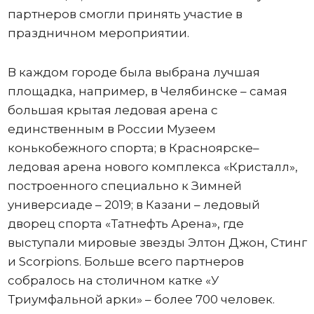
партнеров смогли принять участие в
праздничном мероприятии.
В каждом городе была выбрана лучшая
площадка, например, в Челябинске – самая
большая крытая ледовая арена с
единственным в России Музеем
конькобежного спорта; в Красноярске–
ледовая арена нового комплекса «Кристалл»,
построенного специально к Зимней
универсиаде – 2019; в Казани – ледовый
дворец спорта «Татнефть Арена», где
выступали мировые звезды Элтон Джон, Стинг
и Scorpions. Больше всего партнеров
собралось на столичном катке «У
Триумфальной арки» – более 700 человек.