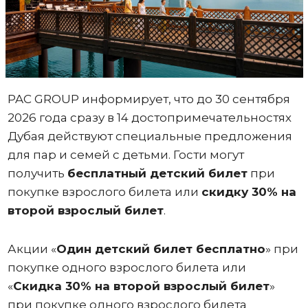
PAC GROUP информирует, что до 30 сентября
2026 года сразу в 14 достопримечательностях
Дубая действуют специальные предложения
для пар и семей с детьми. Гости могут
получить
бесплатный детский билет
при
покупке взрослого билета или
скидку 30% на
второй взрослый билет
.
Акции «
Один
детский билет бесплатно
» при
покупке одного взрослого билета или
«
Скидка 30% на второй взрослый билет
»
при покупке одного взрослого билета