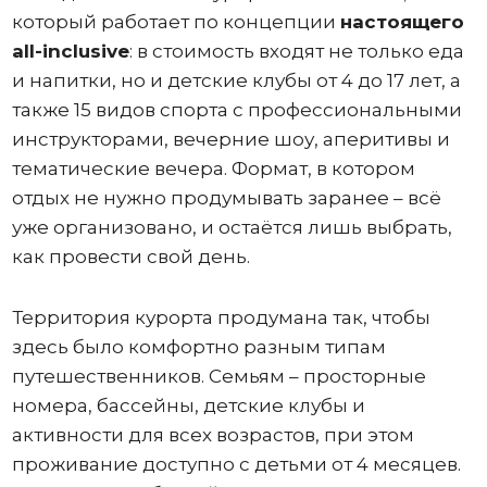
который работает по концепции
настоящего
all-inclusive
: в стоимость входят не только еда
и напитки, но и детские клубы от 4 до 17 лет, а
также 15 видов спорта с профессиональными
инструкторами, вечерние шоу, аперитивы и
тематические вечера. Формат, в котором
отдых не нужно продумывать заранее – всё
уже организовано, и остаётся лишь выбрать,
как провести свой день.
Территория курорта продумана так, чтобы
здесь было комфортно разным типам
путешественников. Семьям – просторные
номера, бассейны, детские клубы и
активности для всех возрастов, при этом
проживание доступно с детьми от 4 месяцев.