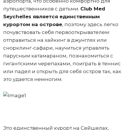
аэропорта, что особенно комфортно для
путешественников с детьми.
Club Med
Seychelles является единственным
курортом на острове
, поэтому здесь легко
почувствовать себя первооткрывателем:
отправиться на хайкинг в джунглях или
снорклинг-сафари, научиться управлять
парусным катамараном, познакомиться с
гигантскими черепахами, поиграть в теннис
или падел и открыть для себя остров так, как
это удается немногим.
Это единственный курорт на Сейшелах,