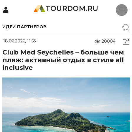
TOURDOM.RU
ИДЕИ ПАРТНЕРОВ
18.06.2026, 11:53
20004
Club Med Seychelles – больше чем
пляж: активный отдых в стиле all
inclusive