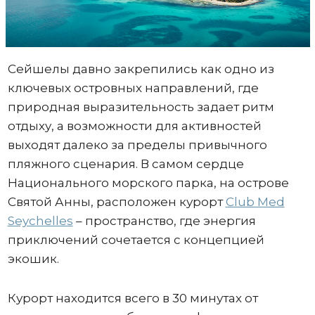
Сейшелы давно закрепились как одно из
ключевых островных направлений, где
природная выразительность задает ритм
отдыху, а возможности для активностей
выходят далеко за пределы привычного
пляжного сценария. В самом сердце
Национального морского парка, на острове
Святой Анны, расположен курорт
Club Med
Seychelles
– пространство, где энергия
приключений сочетается с концепцией
экошик.
Курорт находится всего в 30 минутах от