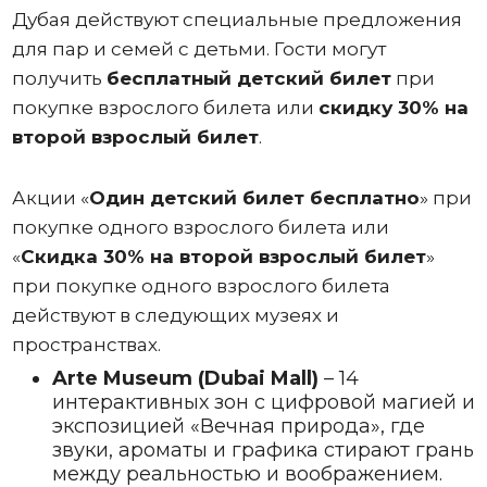
Дубая действуют специальные предложения
для пар и семей с детьми. Гости могут
получить
бесплатный детский билет
при
покупке взрослого билета или
скидку 30% на
второй взрослый билет
.
Акции «
Один
детский билет бесплатно
» при
покупке одного взрослого билета или
«
Скидка 30% на второй взрослый билет
»
при покупке одного взрослого билета
действуют в следующих музеях и
пространствах.
Arte Museum (Dubai Mall)
– 14
интерактивных зон с цифровой магией и
экспозицией «Вечная природа», где
звуки, ароматы и графика стирают грань
между реальностью и воображением.