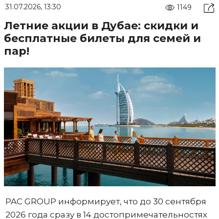
31.07.2026, 13:30
1149
Летние акции в Дубае: скидки и
бесплатные билеты для семей и
пар!
PAC GROUP информирует, что до 30 сентября
2026 года сразу в 14 достопримечательностях