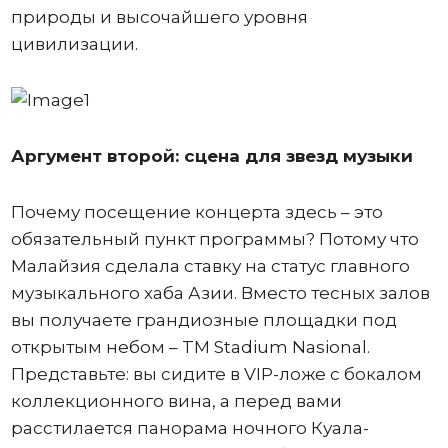
природы и высочайшего уровня
цивилизации.
Аргумент второй: сцена для звезд музыки
Почему посещение концерта здесь – это
обязательный пункт программы? Потому что
Малайзия сделала ставку на статус главного
музыкального хаба Азии. Вместо тесных залов
вы получаете грандиозные площадки под
открытым небом – TM Stadium Nasional.
Представьте: вы сидите в VIP-ложе с бокалом
коллекционного вина, а перед вами
расстилается панорама ночного Куала-