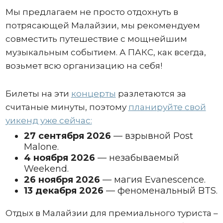
Мы предлагаем не просто отдохнуть в
потрясающей Малайзии, мы рекомендуем
совместить путешествие с мощнейшим
музыкальным событием. А ПАКС, как всегда,
возьмет всю организацию на себя!
Билеты на эти
концерты
разлетаются за
считаные минуты, поэтому
планируйте свой
уикенд уже сейчас:
27 сентября 2026
— взрывной Post
Malone.
4 ноября 2026
— незабываемый
Weekend.
26 ноября 2026
— магия Evanescence.
13 декабря 2026
— феноменальный BTS.
Отдых в Малайзии для премиального туриста –