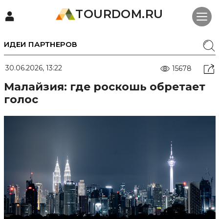
TOURDOM.RU
ИДЕИ ПАРТНЕРОВ
30.06.2026, 13:22
15678
Малайзия: где роскошь обретает
голос