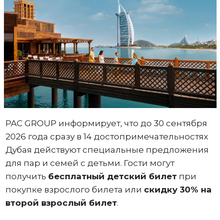
PAC GROUP информирует, что до 30 сентября
2026 года сразу в 14 достопримечательностях
Дубая действуют специальные предложения
для пар и семей с детьми. Гости могут
получить
бесплатный детский билет
при
покупке взрослого билета или
скидку 30% на
второй взрослый билет
.