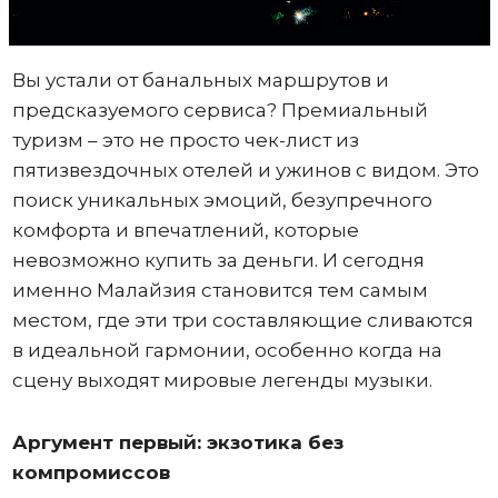
Вы устали от банальных маршрутов и
предсказуемого сервиса? Премиальный
туризм – это не просто чек-лист из
пятизвездочных отелей и ужинов с видом. Это
поиск уникальных эмоций, безупречного
комфорта и впечатлений, которые
невозможно купить за деньги. И сегодня
именно Малайзия становится тем самым
местом, где эти три составляющие сливаются
в идеальной гармонии, особенно когда на
сцену выходят мировые легенды музыки.
Аргумент первый: экзотика без
компромиссов