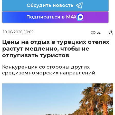
Обсудить новость
Подписаться в MAX
10.08.2026, 10:05
52
Цены на отдых в турецких отелях
растут медленно, чтобы не
отпугивать туристов
Конкуренция со стороны других
средиземноморских направлений