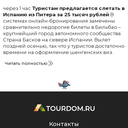
через 1 час
Туристам предлагается слетать в
Испанию из Питера за 25 тысяч рублей
В
системах онлайн-бронирования замечены
сравнительно недорогие билеты в Бильбао –
крупнейший город автономного сообщества
Страна Басков на севере Испании. Вылет
поздней осенью, так что у туристов достаточно
времени на оформление шенгенских виз.
Читать полностью
Контакты