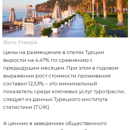
Фото: Freepik
Цены на размещение в отелях Турции
выросли на 4,47% по сравнению с
предыдущим месяцем. При этом в годовом
выражении рост стоимости проживания
составил 12,53% – это минимальный
показатель среди ключевых услуг туротрасли,
следует из данных Турецкого института
статистики (TÜİK).
А ценник в заведениях общественного