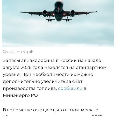
Фото: Freepik
Запасы авиакеросина в России на начало
августа 2026 года находятся на стандартном
уровне. При необходимости их можно
дополнительно увеличить за счет
производства топлива,
сообщили
в
Минэнерго РФ.
В ведомстве ожидают, что в этом месяце