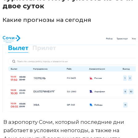
двое суток
Какие прогнозы на сегодня
В аэропорту Сочи, который последние дни
работает в условиях непогоды, а также на