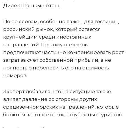
Дилек Шашкын Атеш.
По ее словам, особенно важен для гостиниц
российский рынок, который остается
крупнейшим среди иностранных
направлений. Поэтому отельеры
предпочитают частично компенсировать рост
затрат за счет собственной прибыли, а не
полностью переносить его на стоимость
номеров.
Эксперт добавила, что на ситуацию также
влияет давление со стороны других
средиземноморских направлений, которые
борются за тот же поток зарубежных туристов.