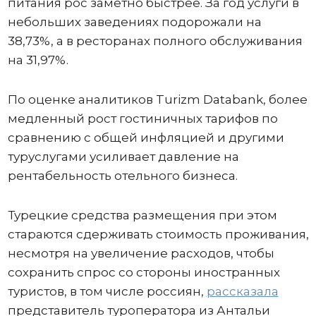
питания рос заметно быстрее. За год услуги в
небольших заведениях подорожали на
38,73%, а в ресторанах полного обслуживания
на 31,97%.
По оценке аналитиков Turizm Databank, более
медленный рост гостиничных тарифов по
сравнению с общей инфляцией и другими
туруслугами усиливает давление на
рентабельность отельного бизнеса.
Турецкие средства размещения при этом
стараются сдерживать стоимость проживания,
несмотря на увеличение расходов, чтобы
сохранить спрос со стороны иностранных
туристов, в том числе россиян,
рассказала
представитель туроператора из Антальи