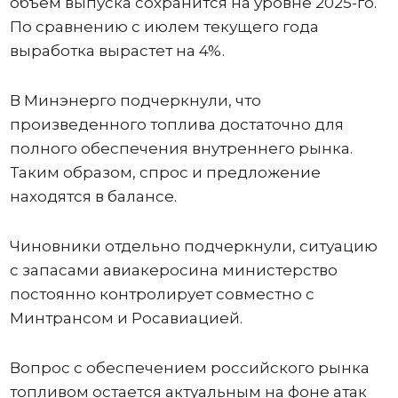
объем выпуска сохранится на уровне 2025-го.
По сравнению с июлем текущего года
выработка вырастет на 4%.
В Минэнерго подчеркнули, что
произведенного топлива достаточно для
полного обеспечения внутреннего рынка.
Таким образом, спрос и предложение
находятся в балансе.
Чиновники отдельно подчеркнули, ситуацию
с запасами авиакеросина министерство
постоянно контролирует совместно с
Минтрансом и Росавиацией.
Вопрос с обеспечением российского рынка
топливом остается актуальным на фоне атак