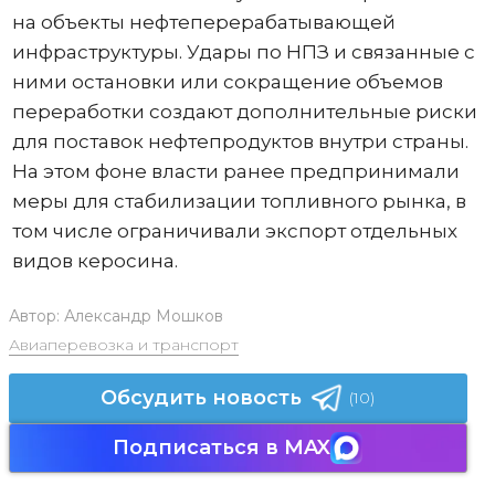
на объекты нефтеперерабатывающей
инфраструктуры. Удары по НПЗ и связанные с
ними остановки или сокращение объемов
переработки создают дополнительные риски
для поставок нефтепродуктов внутри страны.
На этом фоне власти ранее предпринимали
меры для стабилизации топливного рынка, в
том числе ограничивали экспорт отдельных
видов керосина.
Автор:
Александр Мошков
Авиаперевозка и транспорт
Обсудить новость
(10)
Подписаться в MAX