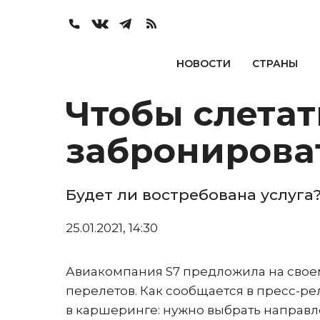
НОВОСТИ
СТРАНЫ
Чтобы слетат
забронирова
Будет ли востребована услуга
25.01.2021, 14:30
Авиакомпания S7 предложила на свое
перелетов. Как сообщается в пресс-рел
в каршеринге: нужно выбрать направл