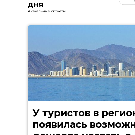
ДНЯ
Актуальные сюжеты
У туристов в регио
появилась возмож