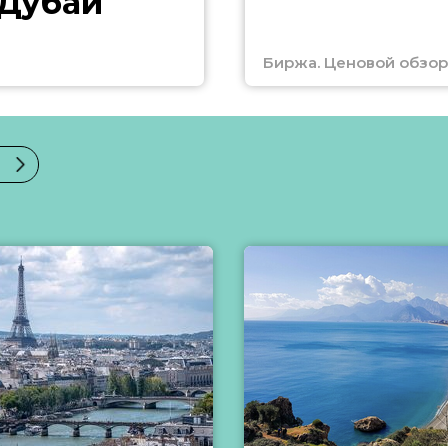
 Дубай
Биржа. Ценовой обзор