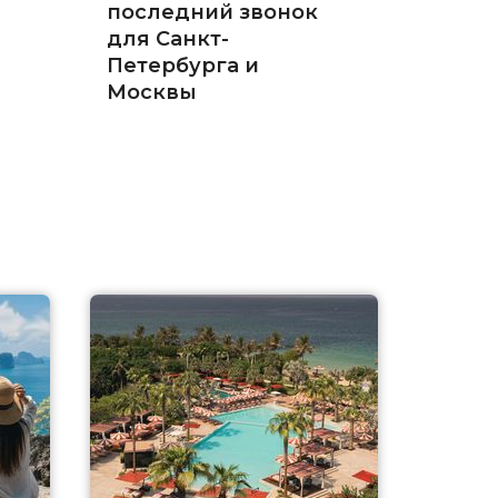
последний звонок
для Санкт-
Петербурга и
Москвы