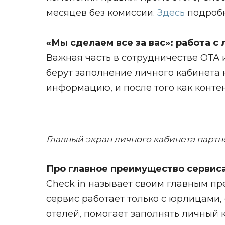
месяцев без комиссии.
Здесь
подробн
«Мы сделаем все за вас»: работа с
Важная часть в сотрудничестве ОТА 
берут заполнение личного кабинета н
информацию, и после того как конте
Главный экран личного кабинета партн
Про главное преимущество сервис
Check in называет своим главным пр
сервис работает только с юрлицами,
отелей, помогает заполнять личный 