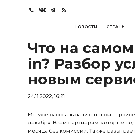
НОВОСТИ
СТРАНЫ
Что на самом
in? Разбор у
новым серви
24.11.2022, 16:21
Мы уже рассказывали о новом сервис
декабря. Всем партнерам, которые подк
месяца без комиссии. Также разыграет 