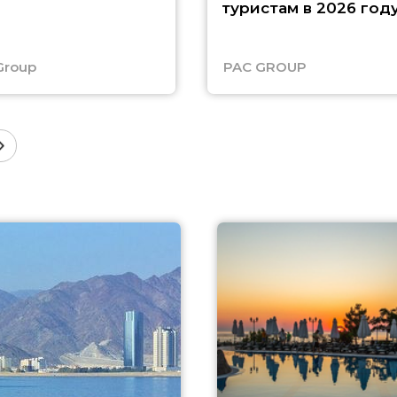
туристам в 2026 год
Group
PAC GROUP