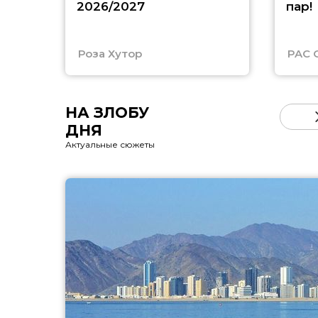
2026/2027
пар!
Роза Хутор
PAC 
НА ЗЛОБУ
ДНЯ
Актуальные сюжеты