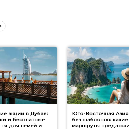
ие акции в Дубае:
Юго-Восточная Азия
ки и бесплатные
без шаблонов: какие
ты для семей и
маршруты предложи