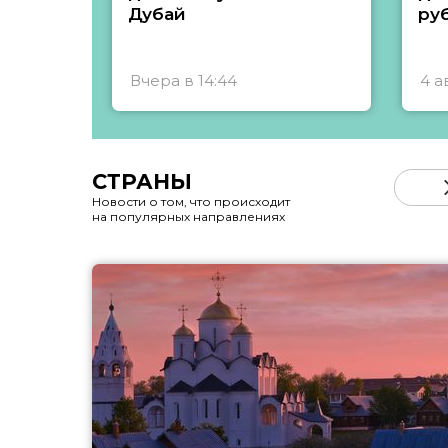
Дубай
ру
Вчера в 14:44
4 а
СТРАНЫ
Новости о том, что происходит
на популярных направлениях