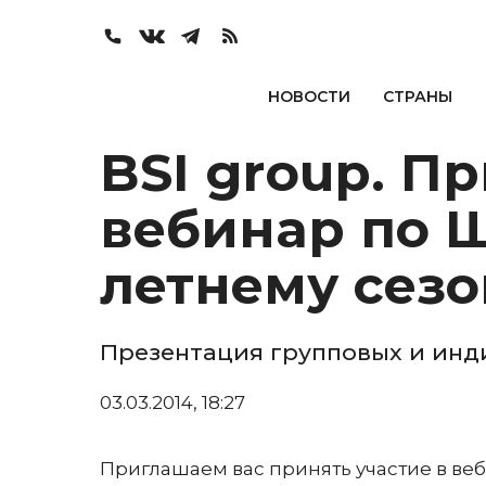
НОВОСТИ
СТРАНЫ
BSI group. Пр
вебинар по 
летнему сезо
Презентация групповых и инд
03.03.2014, 18:27
Приглашаем вас принять участие в ве