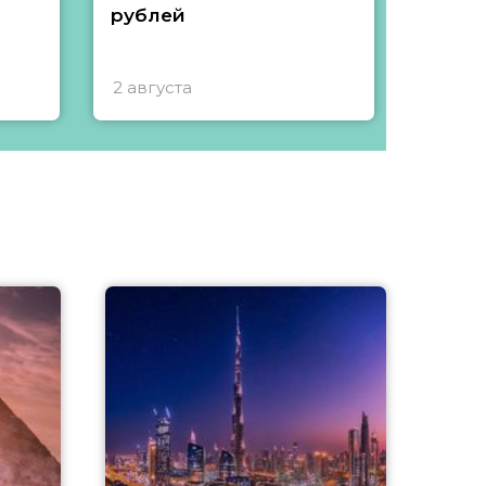
рублей
2 августа
1 авгу