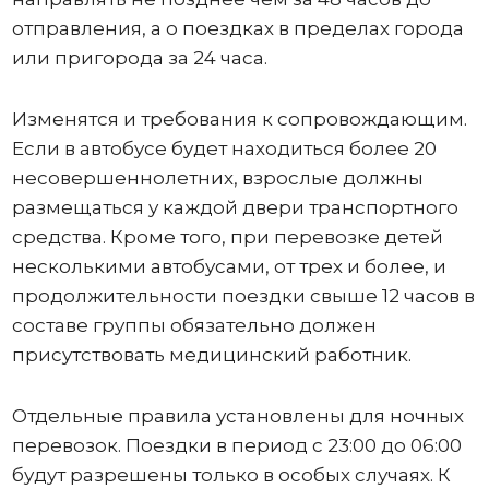
отправления, а о поездках в пределах города
или пригорода за 24 часа.
Изменятся и требования к сопровождающим.
Если в автобусе будет находиться более 20
несовершеннолетних, взрослые должны
размещаться у каждой двери транспортного
средства. Кроме того, при перевозке детей
несколькими автобусами, от трех и более, и
продолжительности поездки свыше 12 часов в
составе группы обязательно должен
присутствовать медицинский работник.
Отдельные правила установлены для ночных
перевозок. Поездки в период с 23:00 до 06:00
будут разрешены только в особых случаях. К