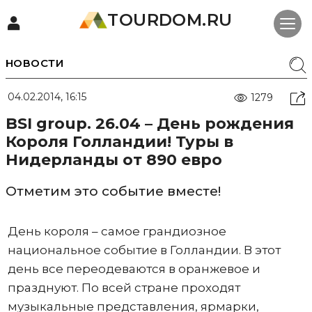
TOURDOM.RU
НОВОСТИ
04.02.2014, 16:15
1279
BSI group. 26.04 – День рождения
Короля Голландии! Туры в
Нидерланды от 890 евро
Отметим это событие вместе!
День короля – самое грандиозное
национальное событие в Голландии. В этот
день все переодеваются в оранжевое и
празднуют. По всей стране проходят
музыкальные представления, ярмарки,