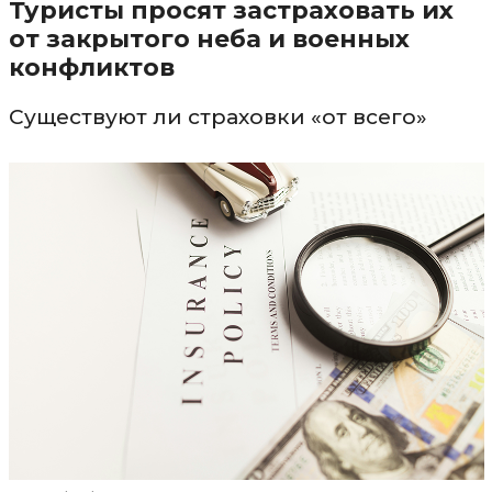
Туристы просят застраховать их
от закрытого неба и военных
конфликтов
Существуют ли страховки «от всего»