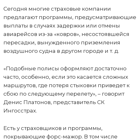
Сегодня многие страховые компании
предлагают программы, предусматривающие
выплаты в случаях задержки или отмены
авиарейсов из-за «ковров», несостоявшейся
пересадки, вынужденного приземления
воздушного судна в другом городе и т. д.
«Подобные полисы оформляют достаточно
часто, особенно, если это касается сложных
маршрутов, где потеря стыковки приведет к
сбою по следующему перелету», – говорит
Денис Платонов, представитель СК
Ингосстрах.
Есть у страховщиков и программы,
покрывающие форс-мажор. В том числе