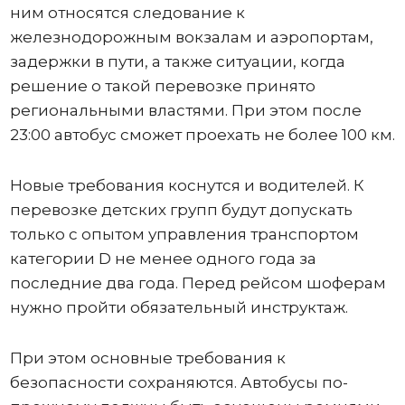
ним относятся следование к
железнодорожным вокзалам и аэропортам,
задержки в пути, а также ситуации, когда
решение о такой перевозке принято
региональными властями. При этом после
23:00 автобус сможет проехать не более 100 км.
Новые требования коснутся и водителей. К
перевозке детских групп будут допускать
только с опытом управления транспортом
категории D не менее одного года за
последние два года. Перед рейсом шоферам
нужно пройти обязательный инструктаж.
При этом основные требования к
безопасности сохраняются. Автобусы по-