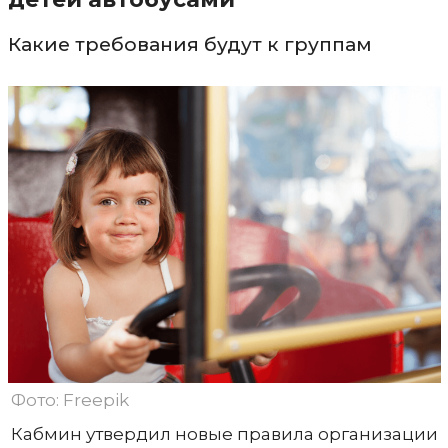
Какие требования будут к группам
Фото: Freepik
Кабмин утвердил новые правила организации