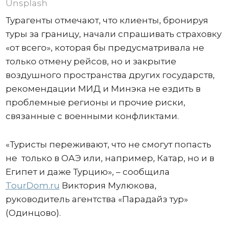
Unsplash
Турагенты отмечают, что клиенты, бронируя
туры за границу, начали спрашивать страховку
«от всего», которая бы предусматривала не
только отмену рейсов, но и закрытие
воздушного пространства других государств,
рекомендации МИД и Минэка не ездить в
проблемные регионы и прочие риски,
связанные с военными конфликтами.
«Туристы переживают, что не смогут попасть
не только в ОАЭ или, например, Катар, но и в
Египет и даже Турцию», – сообщила
TourDom.ru
Виктория Мулюкова,
руководитель агентства «Парадайз тур»
(Одинцово).