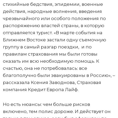
стихийные бедствия, эпидемии, военные
действия, народные волнения, введения
чрезвычайного или особого положения по
распоряжению властей страны, в которую
отправляется турист. «В марте события на
Ближнем Востоке застали одну съемочную
группу в самый разгар поездки, и по
правилам страхования мы были готовы
оказать им всю необходимую помощь. К
счастью, она не потребовалась: все
благополучно были эвакуированы в Россию», –
рассказала Ксения Заводнова, Страховая
компания Кредит Европа Лайф.
Но есть нюансы: чем больше рисков
включено, тем полис дороже. И действует он