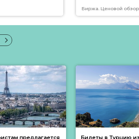
Биржа. Ценовой обзор
ристам предлагается
Билеты в Турцию и