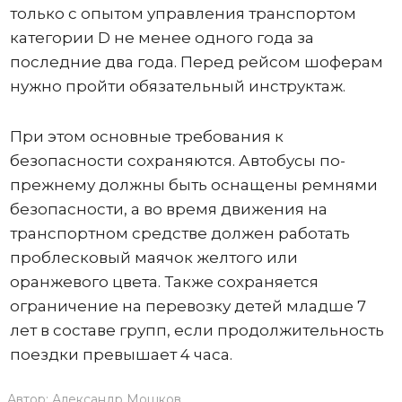
только с опытом управления транспортом
категории D не менее одного года за
последние два года. Перед рейсом шоферам
нужно пройти обязательный инструктаж.
При этом основные требования к
безопасности сохраняются. Автобусы по-
прежнему должны быть оснащены ремнями
безопасности, а во время движения на
транспортном средстве должен работать
проблесковый маячок желтого или
оранжевого цвета. Также сохраняется
ограничение на перевозку детей младше 7
лет в составе групп, если продолжительность
поездки превышает 4 часа.
Автор:
Александр Мошков