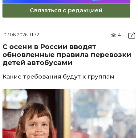
Связаться с редакцией
07.08.2026, 11:32
4
С осени в России вводят
обновленные правила перевозки
детей автобусами
Какие требования будут к группам