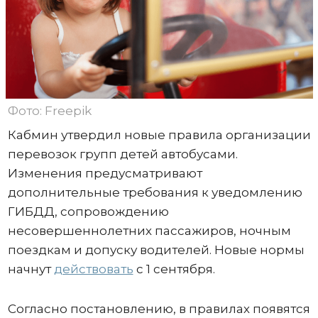
Фото: Freepik
Кабмин утвердил новые правила организации
перевозок групп детей автобусами.
Изменения предусматривают
дополнительные требования к уведомлению
ГИБДД, сопровождению
несовершеннолетних пассажиров, ночным
поездкам и допуску водителей. Новые нормы
начнут
действовать
с 1 сентября.
Согласно постановлению, в правилах появятся