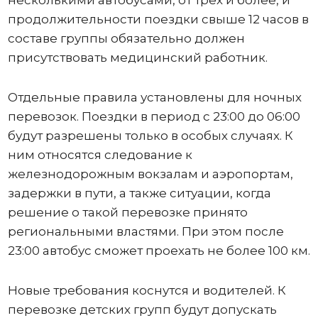
несколькими автобусами, от трех и более, и
продолжительности поездки свыше 12 часов в
составе группы обязательно должен
присутствовать медицинский работник.
Отдельные правила установлены для ночных
перевозок. Поездки в период с 23:00 до 06:00
будут разрешены только в особых случаях. К
ним относятся следование к
железнодорожным вокзалам и аэропортам,
задержки в пути, а также ситуации, когда
решение о такой перевозке принято
региональными властями. При этом после
23:00 автобус сможет проехать не более 100 км.
Новые требования коснутся и водителей. К
перевозке детских групп будут допускать