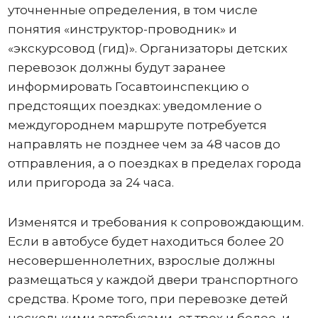
уточненные определения, в том числе
понятия «инструктор-проводник» и
«экскурсовод (гид)». Организаторы детских
перевозок должны будут заранее
информировать Госавтоинспекцию о
предстоящих поездках: уведомление о
междугороднем маршруте потребуется
направлять не позднее чем за 48 часов до
отправления, а о поездках в пределах города
или пригорода за 24 часа.
Изменятся и требования к сопровождающим.
Если в автобусе будет находиться более 20
несовершеннолетних, взрослые должны
размещаться у каждой двери транспортного
средства. Кроме того, при перевозке детей