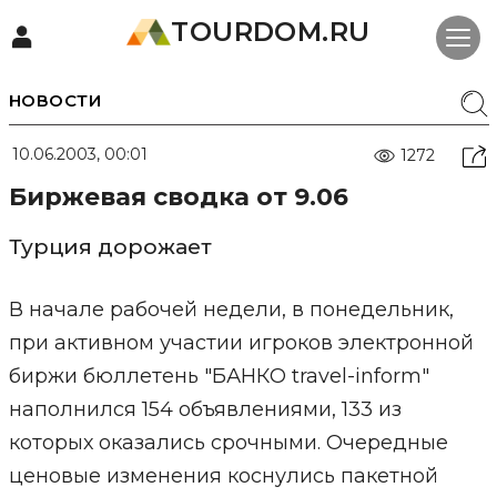
TOURDOM.RU
НОВОСТИ
10.06.2003, 00:01
1272
Биржевая сводка от 9.06
Турция дорожает
В начале рабочей недели, в понедельник,
при активном участии игроков электронной
биржи бюллетень "БАНКО travel-inform"
наполнился 154 объявлениями, 133 из
которых оказались срочными. Очередные
ценовые изменения коснулись пакетной