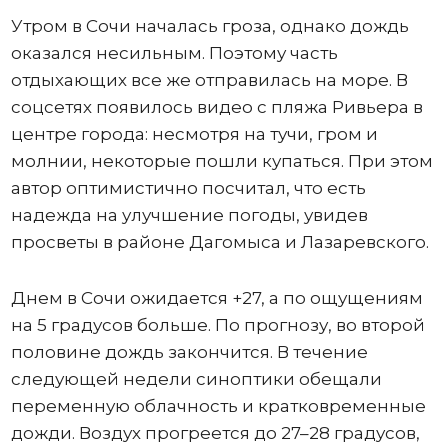
Утром в Сочи началась гроза, однако дождь
оказался несильным. Поэтому часть
отдыхающих все же отправилась на море. В
соцсетях появилось видео с пляжа Ривьера в
центре города: несмотря на тучи, гром и
молнии, некоторые пошли купаться. При этом
автор оптимистично посчитал, что есть
надежда на улучшение погоды, увидев
просветы в районе Дагомыса и Лазаревского.
Днем в Сочи ожидается +27, а по ощущениям
на 5 градусов больше. По прогнозу, во второй
половине дождь закончится. В течение
следующей недели синоптики обещали
переменную облачность и кратковременные
дожди. Воздух прогреется до 27–28 градусов,