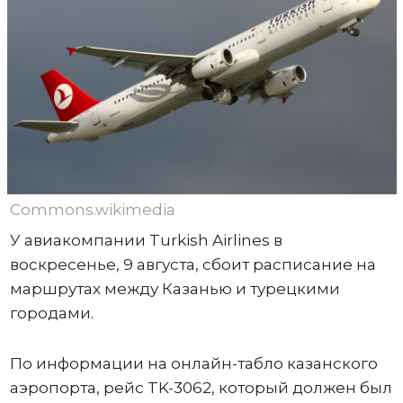
Commons.wikimedia
У авиакомпании Turkish Airlines в
воскресенье, 9 августа, сбоит расписание на
маршрутах между Казанью и турецкими
городами.
По информации на онлайн-табло казанского
аэропорта, рейс TK-3062, который должен был