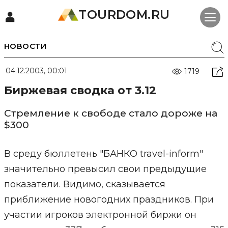
TOURDOM.RU
НОВОСТИ
04.12.2003, 00:01
1719
Биржевая сводка от 3.12
Стремление к свободе стало дороже на
$300
В среду бюллетень "БАНКО travel-inform"
значительно превысил свои предыдущие
показатели. Видимо, сказывается
приближение новогодних праздников. При
участии игроков электронной биржи он