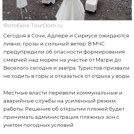
Фотобанк TourDom.ru
Сегодня в Сочи, Адлере и Сириусе ожидаются
ливни, грозы и сильный ветер. В МЧС
предупредили об опасности формирования
смерчей над морем на участке от Магри до
Веселого сегодня и завтра. Туристов призвали
не ходить в горы и отказаться от отдыха у воды.
Местные власти перевели коммунальные и
аварийные службы на усиленный режим
работы. Решение об открытии пляжей будет
принимать администрация пляжных зон с
учетом погодных условий.