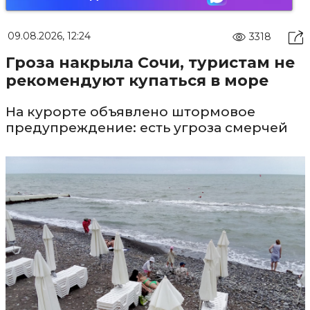
09.08.2026, 12:24
3318
Гроза накрыла Сочи, туристам не
рекомендуют купаться в море
На курорте объявлено штормовое
предупреждение: есть угроза смерчей