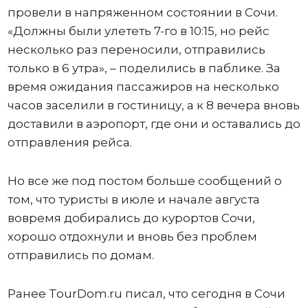
провели в напряженном состоянии в Сочи.
«Должны были улететь 7-го в 10:15, но рейс
несколько раз переносили, отправились
только в 6 утра», – поделились в паблике. За
время ожидания пассажиров на несколько
часов заселили в гостиницу, а к 8 вечера вновь
доставили в аэропорт, где они и оставались до
отправления рейса.
Но все же под постом больше сообщений о
том, что туристы в июле и начале августа
вовремя добирались до курортов Сочи,
хорошо отдохнули и вновь без проблем
отправились по домам.
Ранее TourDom.ru писал, что сегодня в Сочи