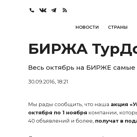
НОВОСТИ
СТРАНЫ
БИРЖА ТурДо
Весь октябрь на БИРЖЕ самые
30.09.2016, 18:21
Мы рады сообщить, что наша
акция «У
октября по 1 ноября
компании, котор
40 объявлений и более,
получат в под