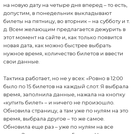
на новую дату на четыре дня вперед – то есть,
допустим, в понедельник выкладывают
билеты на пятницу, во вторник – на субботу и т.
д. Всем желающим предлагается дежурить в
этот момент на сайте и, как только появится
новая дата, как можно быстрее выбрать
нужное время, количество билетов и ввести
свои данные.
Тактика работает, но не у всех: «Ровно в 12:00
было по 15 билетов на каждый слот. Я выбрала
время, заполнила данные, нажала на кнопку
«купить билет» – и ничего не произошло.
Обновила страницу, а там уже по нулям на это
время, выбрала другое – то же самое.
Обновила еще раз – уже по нулям на все