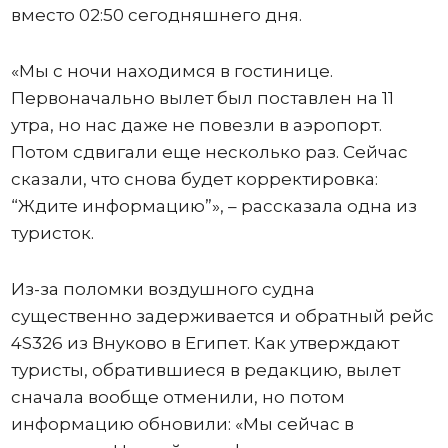
вместо 02:50 сегодняшнего дня.
«Мы с ночи находимся в гостинице.
Первоначально вылет был поставлен на 11
утра, но нас даже не повезли в аэропорт.
Потом сдвигали еще несколько раз. Сейчас
сказали, что снова будет корректировка:
“Ждите информацию”», – рассказала одна из
туристок.
Из-за поломки воздушного судна
существенно задерживается и обратный рейс
4S326 из Внуково в Египет. Как утверждают
туристы, обратившиеся в редакцию, вылет
сначала вообще отменили, но потом
информацию обновили: «Мы сейчас в