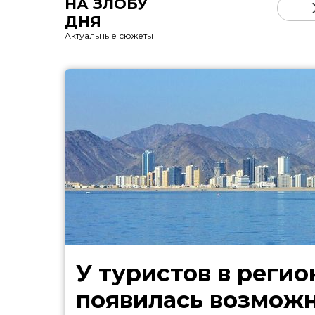
НА ЗЛОБУ
ДНЯ
Актуальные сюжеты
У туристов в регио
появилась возмож