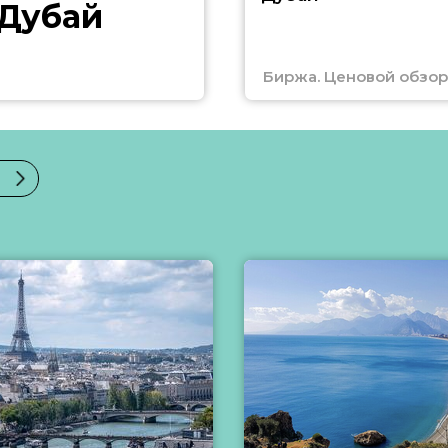
 Дубай
Биржа. Ценовой обзор