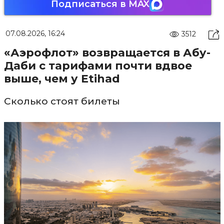
Подписаться в MAX
07.08.2026, 16:24
3512
«Аэрофлот» возвращается в Абу-
Даби с тарифами почти вдвое
выше, чем у Etihad
Сколько стоят билеты