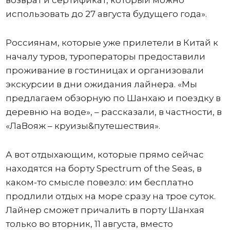
использовать до 27 августа будущего года».
Россиянам, которые уже прилетели в Китай к
началу туров, туроператоры предоставили
проживание в гостиницах и организовали
экскурсии в дни ожидания лайнера. «Мы
предлагаем обзорную по Шанхаю и поездку в
деревню на воде», – рассказали, в частности, в
«ЛаВояж – круизы&путешествия».
А вот отдыхающим, которые прямо сейчас
находятся на борту Spectrum of the Seas, в
каком-то смысле повезло: им бесплатно
продлили отдых на море сразу на трое суток.
Лайнер сможет причалить в порту Шанхая
только во вторник, 11 августа, вместо