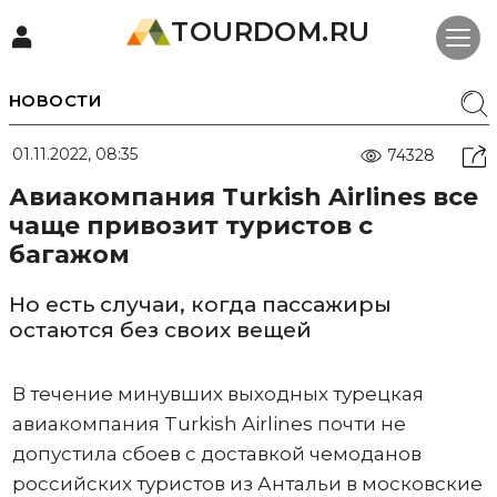
TOURDOM.RU
НОВОСТИ
01.11.2022, 08:35
74328
Авиакомпания Turkish Airlines все
чаще привозит туристов с
багажом
Но есть случаи, когда пассажиры
остаются без своих вещей
В течение минувших выходных турецкая
авиакомпания Turkish Airlines почти не
допустила сбоев с доставкой чемоданов
российских туристов из Антальи в московские