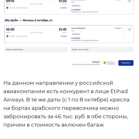
На данном направлении у российской
авиакомпании есть конкурент в лице Etihad
Airways. В те же даты (с 1 по 8 октября) кресла
на бортах арабского перевозчика можно
забронировать за 46 тыс. руб. в обе стороны,
причем в стоимость включен багаж.