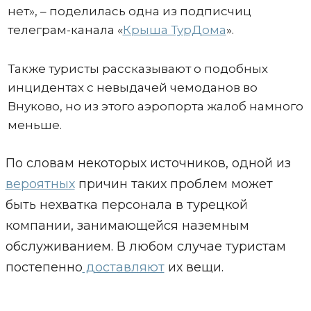
нет», – поделилась одна из подписчиц
телеграм-канала «
Крыша ТурДома
».
Также туристы рассказывают о подобных
инцидентах с невыдачей чемоданов во
Внуково, но из этого аэропорта жалоб намного
меньше.
По словам некоторых источников, одной из
вероятных
причин таких проблем может
быть нехватка персонала в турецкой
компании, занимающейся наземным
обслуживанием. В любом случае туристам
постепенно
доставляют
их вещи.