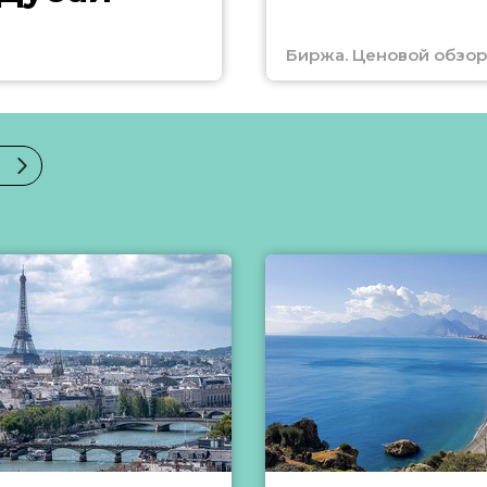
Биржа. Ценовой обзор