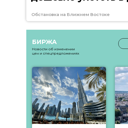
Обстановка на Ближнем Востоке
БИРЖА
Новости об изменении
цен и спецпредложениях