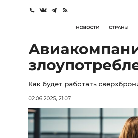
НОВОСТИ
СТРАНЫ
Авиакомпани
злоупотребл
Как будет работать сверхброн
02.06.2025, 21:07