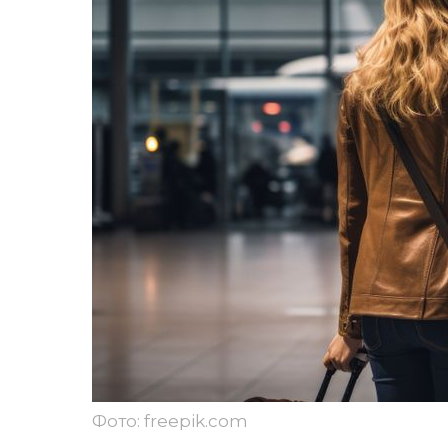
Фото: freepik.com