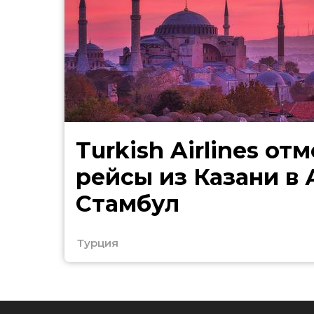
Turkish Airlines от
рейсы из Казани в
Стамбул
Турция