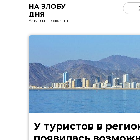
НА ЗЛОБУ
ДНЯ
Актуальные сюжеты
У туристов в регио
появилась возмож