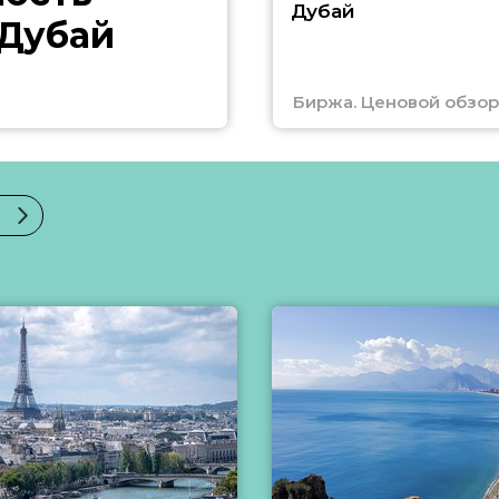
Дубай
 Дубай
Биржа. Ценовой обзор